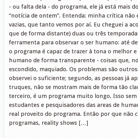
- ou falta dela - do programa, ele já está mais d
“notícia de ontem”. Entenda: minha crítica não
vazias, que tanto vemos por aí. Eu cheguei a 
que de forma distante) duas ou três temporad
ferramenta para observar o ser humano: até de
o programa é capaz de trazer à tona o melhor e 
humano de forma transparente - coisas que, no d
escondido, maquiado. Os problemas são outros: 
observei o suficiente; segundo, as pessoas já 
truques, não se mostram mais de forma tão clar
terceiro, é um programa muito longo. Isso sem
estudantes e pesquisadores das areas de huma
real proveito do programa. Então por que não c
programas, reality shows […]