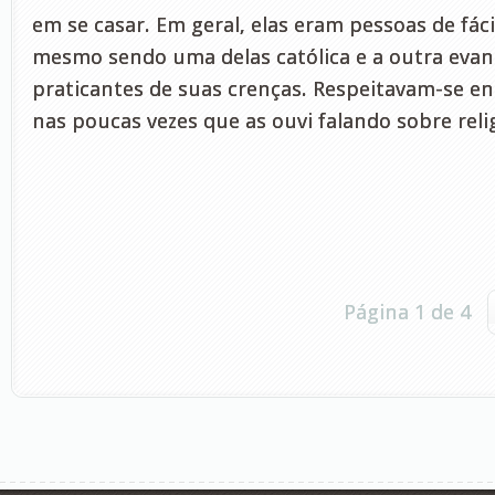
em se casar. Em geral, elas eram pessoas de fáci
mesmo sendo uma delas católica e a outra evan
praticantes de suas crenças. Respeitavam-se ent
nas poucas vezes que as ouvi falando sobre reli
Página 1 de 4