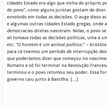
cidades Estado era algo que vinha do próprio 
do povo”, como alguns juristas gostam de dizer.
envolvido em todas as decisões. O auge disso 
e algumas outras cidades Estado gregas, onde a
democracias diretas nasceram. Nelas, o povo se
ali tomava todas as decisões políticas, uma a um
etc. “O homem é um animal político.” – Aristótel
para cá tivemos um período de interrupção dess
que poderíamos dizer que começou no nascime
Romano e só foi terminar na Revolução Frances
terminou e o povo retomou seu poder. Essa for
governo caiu junto à Bastilha. […]