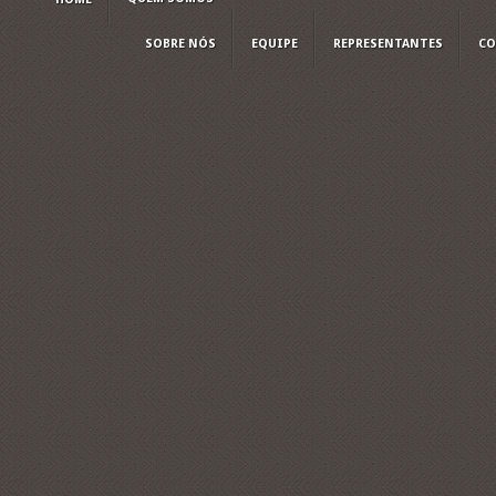
SOBRE NÓS
EQUIPE
REPRESENTANTES
CO