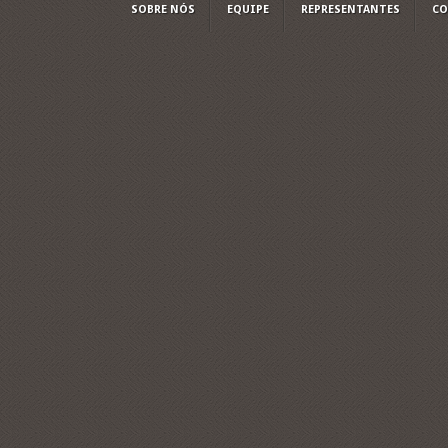
SOBRE NÓS
EQUIPE
REPRESENTANTES
CO