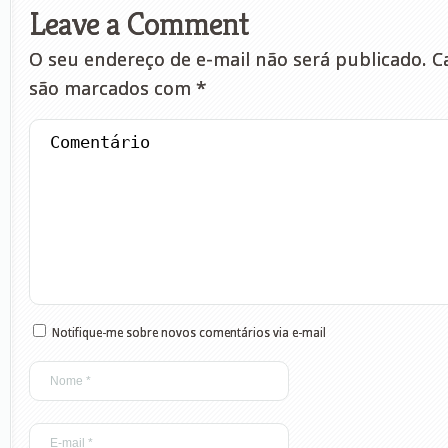
Leave a Comment
O seu endereço de e-mail não será publicado.
Ca
são marcados com
*
Notifique-me sobre novos comentários via e-mail