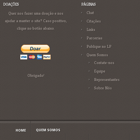
DOAÇÕES
PÁGINAS
Chat
Quer nos fazer uma doação e nos
ajudar a manter o site? Caso positivo,
Citações
clique no botão abaixo.
Links
Parcerias
Publique no LP
Quem Somos
Contate-nos
Equipe
Obrigado!
Representantes
Sobre Nós
QUEM SOMOS
HOME