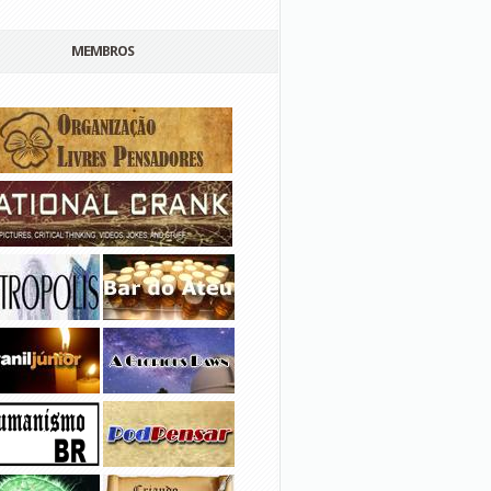
MEMBROS