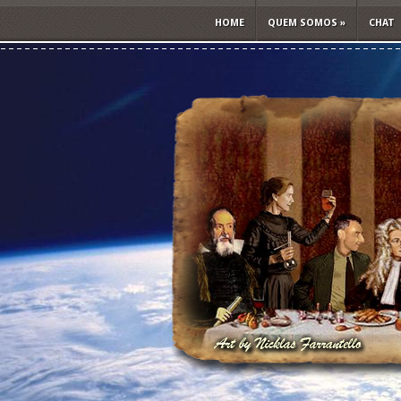
HOME
QUEM SOMOS
»
CHAT