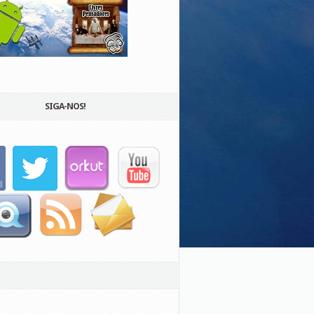
SIGA-NOS!