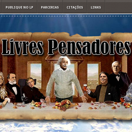
PUBLIQUE NO LP
PARCERIAS
CITAÇÕES
LINKS