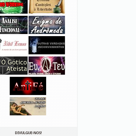
DIVULGUE-NOS!