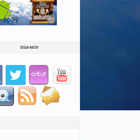
SIGA-NOS!