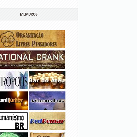
MEMBROS