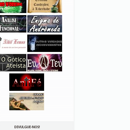
DIVULGUE-NOS!