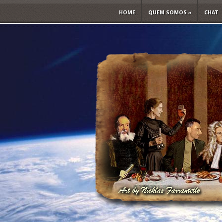
HOME
QUEM SOMOS
»
CHAT