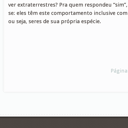
ver extraterrestres? Pra quem respondeu “sim”
se: eles têm este comportamento inclusive co
ou seja, seres de sua própria espécie.
Página