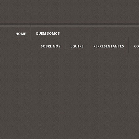
QUEM SOMOS
HOME
SOBRE NÓS
EQUIPE
REPRESENTANTES
CO