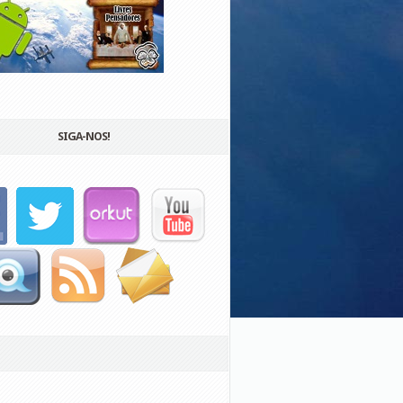
SIGA-NOS!