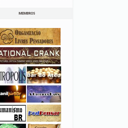
MEMBROS