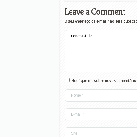
Leave a Comment
O seu endereço de e-mail não será publica
Notifique-me sobre novos comentários