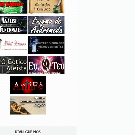
DIVULGUE-NOS!