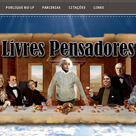
PUBLIQUE NO LP
PARCERIAS
CITAÇÕES
LINKS