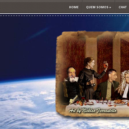
HOME
QUEM SOMOS
»
CHAT