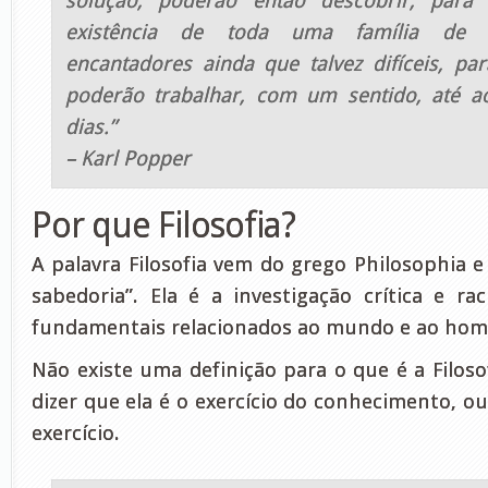
solução, poderão então descobrir, para 
existência de toda uma família de pr
encantadores ainda que talvez difíceis, pa
poderão trabalhar, com um sentido, até a
dias.”
– Karl Popper
Por que Filosofia?
A palavra Filosofia vem do grego Philosophia e
sabedoria”. Ela é a investigação crítica e rac
fundamentais relacionados ao mundo e ao hom
Não existe uma definição para o que é a Filoso
dizer que ela é o exercício do conhecimento, 
exercício.