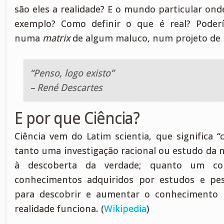
são eles a realidade? E o mundo particular ond
exemplo? Como definir o que é real? Poder
numa
matrix
de algum maluco, num projeto de
“Penso, logo existo”
– René Descartes
E por que Ciência?
Ciência vem do Latim scientia, que significa “
tanto uma investigação racional ou estudo da n
à descoberta da verdade; quanto um co
conhecimentos adquiridos por estudos e pes
para descobrir e aumentar o conheciment
realidade funciona. (
Wikipedia
)