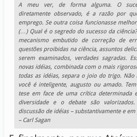
A meu ver, de forma alguma. O suces
diretamente observado, é a razão por q
emprego. Se outra coisa funcionasse melhor,
(…) Qual é o segredo do sucesso da ciência?
mecanismo embutido de correção de err
questões proibidas na ciência, assuntos del
serem examinados, verdades sagradas. Es
novas idéias, combinada com o mais rigoros
todas as idéias, separa o joio do trigo. Nã
você é inteligente, augusto ou amado. Tem
tese em face de uma crítica determinada e
diversidade e o debate são valorizados
discussão de idéias – substantivamente e em
– Carl Sagan