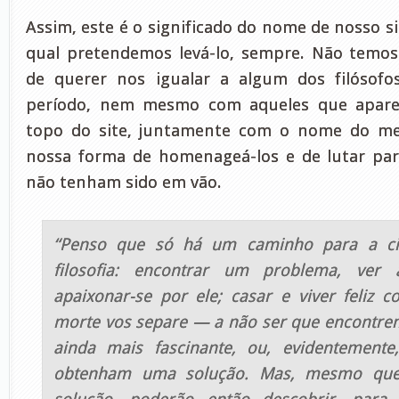
Assim, este é o significado do nome de nosso si
qual pretendemos levá-lo, sempre. Não temo
de querer nos igualar a algum dos filósofos
período, nem mesmo com aqueles que apar
topo do site, juntamente com o nome do me
nossa forma de homenageá-los e de lutar par
não tenham sido em vão.
“Penso que só há um caminho para a ci
filosofia: encontrar um problema, ver
apaixonar-se por ele; casar e viver feliz 
morte vos separe — a não ser que encontre
ainda mais fascinante, ou, evidentement
obtenham uma solução. Mas, mesmo qu