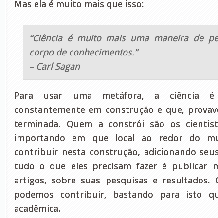
Mas ela é muito mais que isso:
“Ciência é muito mais uma maneira de p
corpo de conhecimentos.”
– Carl Sagan
Para usar uma metáfora, a ciência 
constantemente em construção e que, provav
terminada. Quem a constrói são os cientist
importando em que local ao redor do mu
contribuir nesta construção, adicionando seus 
tudo o que eles precisam fazer é publicar m
artigos, sobre suas pesquisas e resultados.
podemos contribuir, bastando para isto qu
acadêmica.