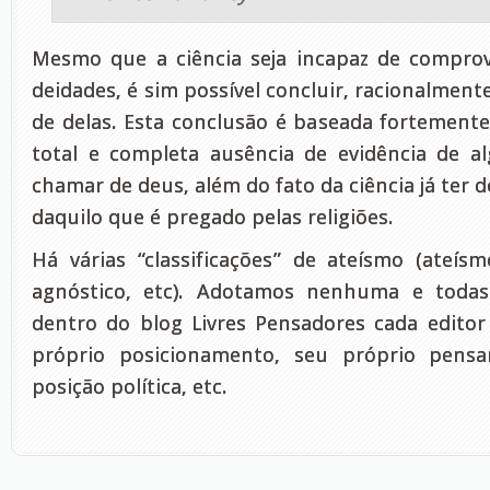
Mesmo que a ciência seja incapaz de comprov
deidades, é sim possível concluir, racionalmente
de delas. Esta conclusão é baseada fortemente 
total e completa ausência de evidência de 
chamar de deus, além do fato da ciência já ter
daquilo que é pregado pelas religiões.
Há várias “classificações” de ateísmo (ateís
agnóstico, etc). Adotamos nenhuma e tod
dentro do blog Livres Pensadores cada editor 
próprio posicionamento, seu próprio pensa
posição política, etc.