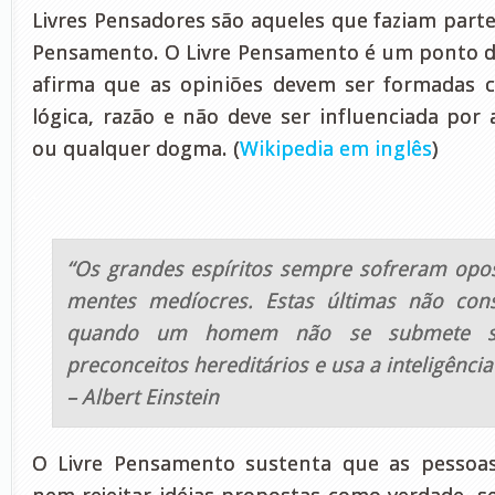
Livres Pensadores são aqueles que faziam part
Pensamento. O Livre Pensamento é um ponto de 
afirma que as opiniões devem ser formadas c
lógica, razão e não deve ser influenciada por 
ou qualquer dogma. (
Wikipedia em inglês
)
.
“Os grandes espíritos sempre sofreram opos
mentes medíocres. Estas últimas não co
quando um homem não se submete s
preconceitos hereditários e usa a inteligênc
– Albert Einstein
O Livre Pensamento sustenta que as pessoa