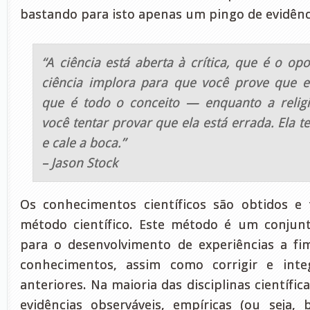
bastando para isto apenas um pingo de evidênci
“A ciência está aberta à crítica, que é o opo
ciência implora para que você prove que e
que é todo o conceito — enquanto a relig
você tentar provar que ela está errada. Ela te
e cale a boca.”
– Jason Stock
Os conhecimentos científicos são obtidos e 
método científico. Este método é um conjunt
para o desenvolvimento de experiências a fi
conhecimentos, assim como corrigir e inte
anteriores. Na maioria das disciplinas científic
evidências observáveis, empíricas (ou seja,