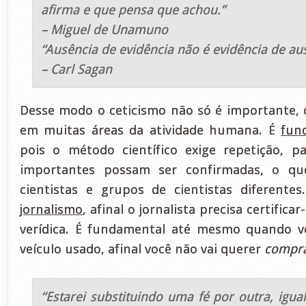
afirma e que pensa que achou.”
– Miguel de Unamuno
“Ausência de evidência não é evidência de au
– Carl Sagan
Desse modo o ceticismo não só é importante,
em muitas áreas da atividade humana. É
fun
pois o método científico exige repetição, p
importantes possam ser confirmadas, o qu
cientistas e grupos de cientistas diferente
jornalismo
, afinal o jornalista precisa certifica
verídica. É fundamental até mesmo quando 
veículo usado, afinal você não vai querer
compra
“Estarei substituindo uma fé por outra, igua