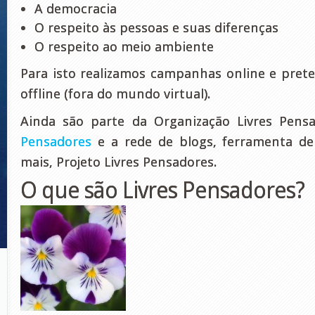
A democracia
O respeito às pessoas e suas diferenças
O respeito ao meio ambiente
Para isto realizamos campanhas online e pret
offline (fora do mundo virtual).
Ainda são parte da Organização Livres Pen
Pensadores
e a rede de blogs, ferramenta de
mais, Projeto Livres Pensadores.
O que são Livres Pensadores?