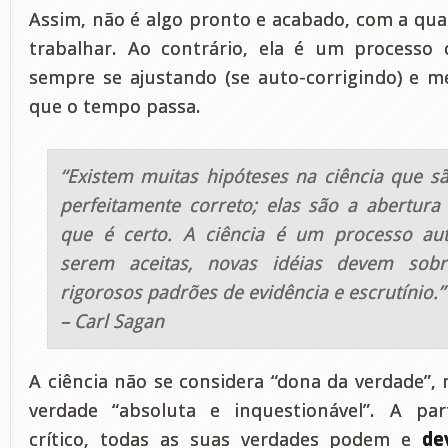
Assim, não é algo pronto e acabado, com a qu
trabalhar. Ao contrário, ela é um processo 
sempre se ajustando (se auto-corrigindo) e 
que o tempo passa.
“Existem muitas hipóteses na ciência que sã
perfeitamente correto; elas são a abertura
que é certo. A ciência é um processo auto
serem aceitas, novas idéias devem sobr
rigorosos padrões de evidência e escrutínio.”
– Carl Sagan
A ciência não se considera “dona da verdade”
verdade “absoluta e inquestionável”. A par
crítico, todas as suas verdades podem e
de