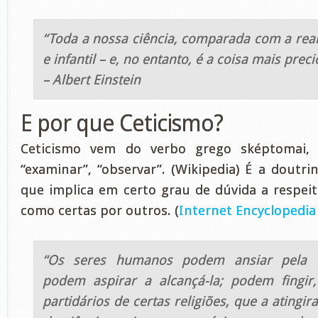
“Toda a nossa ciência, comparada com a real
e infantil – e, no entanto, é a coisa mais prec
– Albert Einstein
E por que Ceticismo?
Ceticismo vem do verbo grego sképtomai, “
“examinar”, “observar”. (Wikipedia) É a doutrin
que implica em certo grau de dúvida a respeit
como certas por outros. (
Internet Encyclopedia
“Os seres humanos podem ansiar pela ce
podem aspirar a alcançá-la; podem fingi
partidários de certas religiões, que a atingir