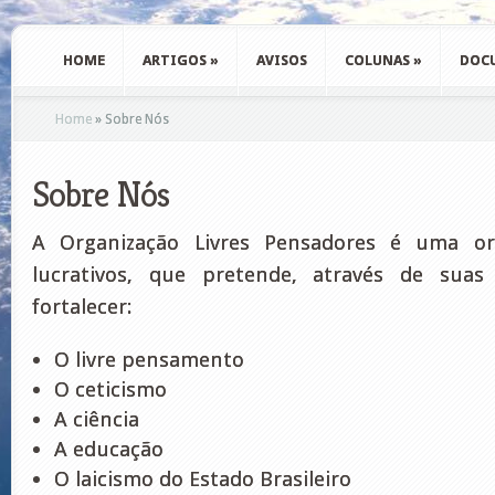
HOME
ARTIGOS
»
AVISOS
COLUNAS
»
DOC
Home
»
Sobre Nós
Sobre Nós
A Organização Livres Pensadores é uma or
lucrativos, que pretende, através de suas
fortalecer:
O livre pensamento
O ceticismo
A ciência
A educação
O laicismo do Estado Brasileiro