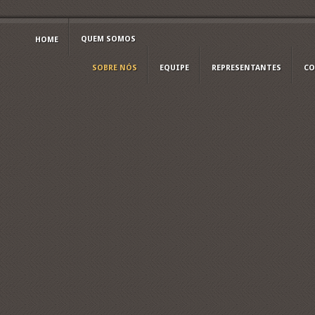
QUEM SOMOS
HOME
SOBRE NÓS
EQUIPE
REPRESENTANTES
CO