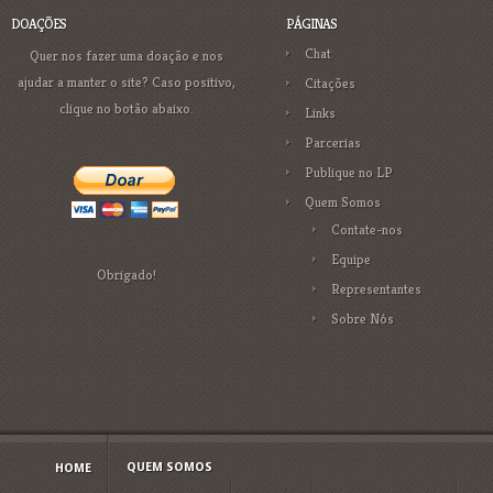
DOAÇÕES
PÁGINAS
Chat
Quer nos fazer uma doação e nos
ajudar a manter o site? Caso positivo,
Citações
clique no botão abaixo.
Links
Parcerias
Publique no LP
Quem Somos
Contate-nos
Equipe
Obrigado!
Representantes
Sobre Nós
QUEM SOMOS
HOME