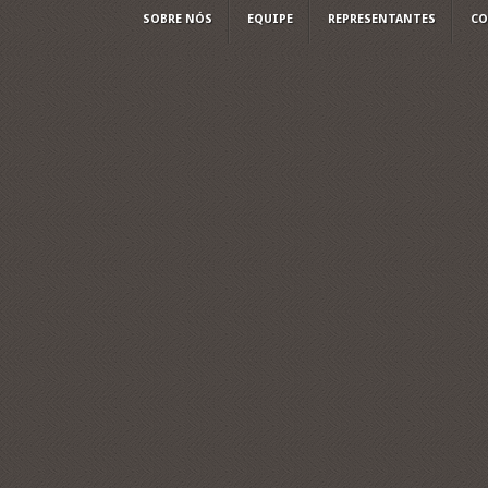
SOBRE NÓS
EQUIPE
REPRESENTANTES
CO