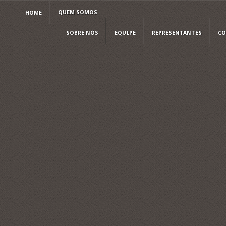
QUEM SOMOS
HOME
SOBRE NÓS
EQUIPE
REPRESENTANTES
CO