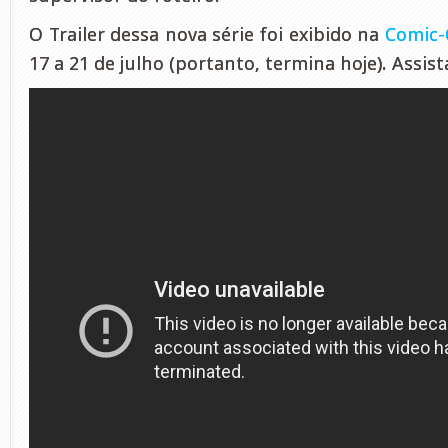
O Trailer dessa nova série foi exibido na
Comic
17 a 21 de julho (portanto, termina hoje). Assist