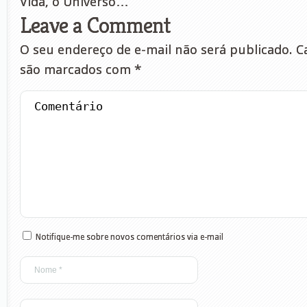
Vida, o Universo…
Leave a Comment
O seu endereço de e-mail não será publicado.
Ca
são marcados com
*
Notifique-me sobre novos comentários via e-mail