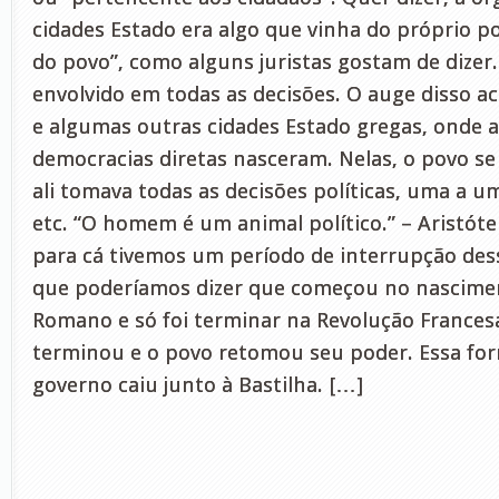
cidades Estado era algo que vinha do próprio 
do povo”, como alguns juristas gostam de dizer.
envolvido em todas as decisões. O auge disso 
e algumas outras cidades Estado gregas, onde a
democracias diretas nasceram. Nelas, o povo se
ali tomava todas as decisões políticas, uma a um
etc. “O homem é um animal político.” – Aristótel
para cá tivemos um período de interrupção dess
que poderíamos dizer que começou no nascime
Romano e só foi terminar na Revolução Frances
terminou e o povo retomou seu poder. Essa for
governo caiu junto à Bastilha. […]