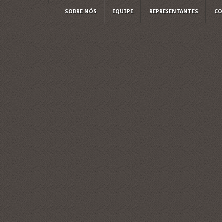
SOBRE NÓS
EQUIPE
REPRESENTANTES
CO