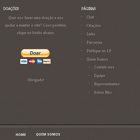
DOAÇÕES
PÁGINAS
Chat
Quer nos fazer uma doação e nos
ajudar a manter o site? Caso positivo,
Citações
clique no botão abaixo.
Links
Parcerias
Publique no LP
Quem Somos
Contate-nos
Equipe
Obrigado!
Representantes
Sobre Nós
QUEM SOMOS
HOME