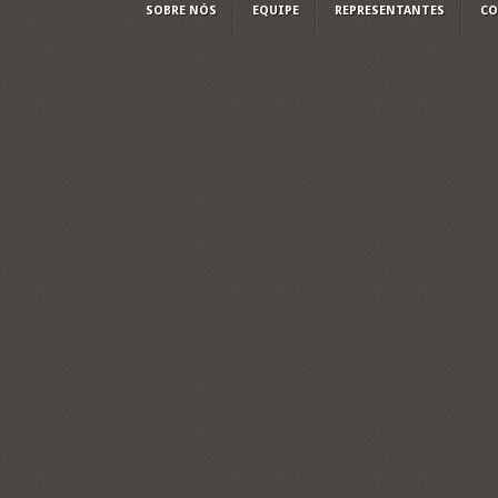
SOBRE NÓS
EQUIPE
REPRESENTANTES
CO