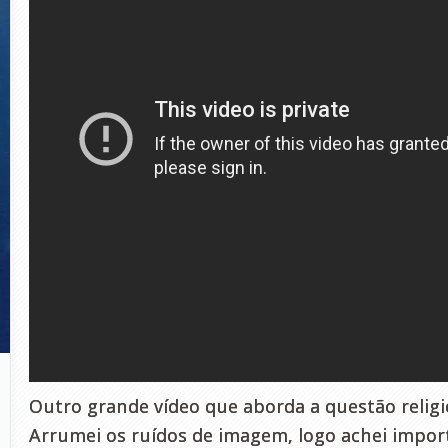
Outro grande vídeo que aborda a questão religio
Arrumei os ruídos de imagem, logo achei impor