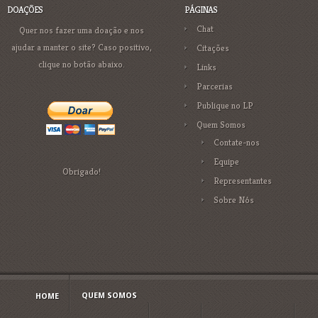
DOAÇÕES
PÁGINAS
Chat
Quer nos fazer uma doação e nos
ajudar a manter o site? Caso positivo,
Citações
clique no botão abaixo.
Links
Parcerias
Publique no LP
Quem Somos
Contate-nos
Equipe
Obrigado!
Representantes
Sobre Nós
QUEM SOMOS
HOME