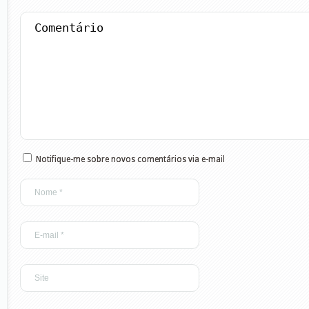
Notifique-me sobre novos comentários via e-mail