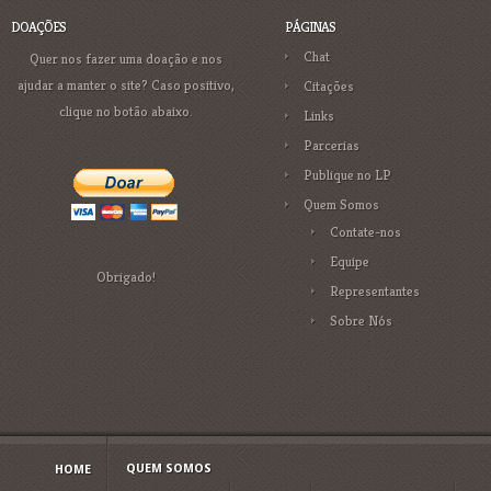
DOAÇÕES
PÁGINAS
Chat
Quer nos fazer uma doação e nos
ajudar a manter o site? Caso positivo,
Citações
clique no botão abaixo.
Links
Parcerias
Publique no LP
Quem Somos
Contate-nos
Equipe
Obrigado!
Representantes
Sobre Nós
QUEM SOMOS
HOME