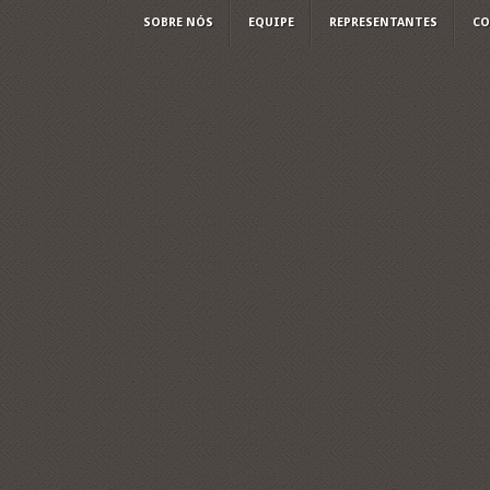
SOBRE NÓS
EQUIPE
REPRESENTANTES
CO