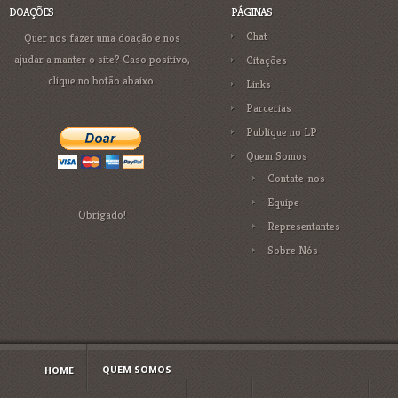
DOAÇÕES
PÁGINAS
Chat
Quer nos fazer uma doação e nos
ajudar a manter o site? Caso positivo,
Citações
clique no botão abaixo.
Links
Parcerias
Publique no LP
Quem Somos
Contate-nos
Equipe
Obrigado!
Representantes
Sobre Nós
QUEM SOMOS
HOME