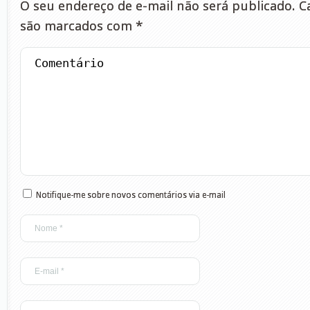
O seu endereço de e-mail não será publicado.
Ca
são marcados com
*
Notifique-me sobre novos comentários via e-mail