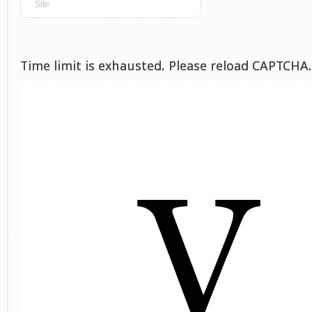
Time limit is exhausted. Please reload CAPTCHA.