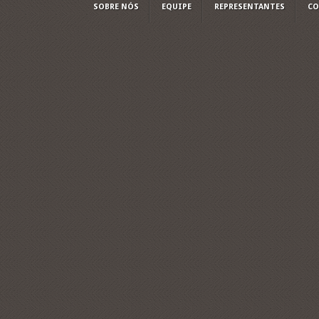
SOBRE NÓS
EQUIPE
REPRESENTANTES
CO