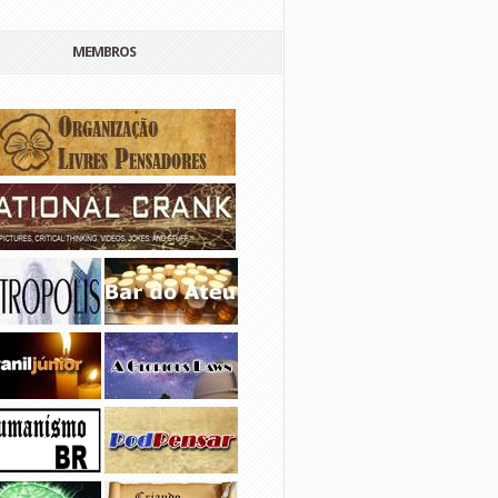
MEMBROS