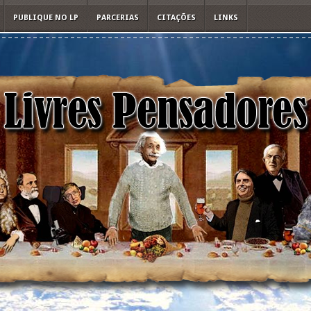
PUBLIQUE NO LP
PARCERIAS
CITAÇÕES
LINKS