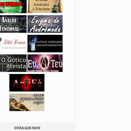
DIVULGUE-NOS!