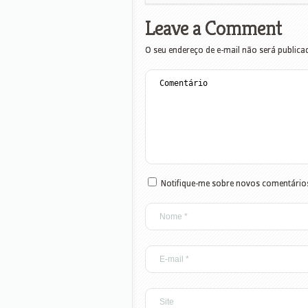
Leave a Comment
O seu endereço de e-mail não será publica
Notifique-me sobre novos comentários