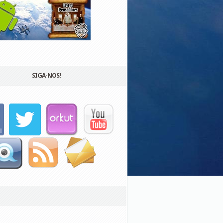
SIGA-NOS!