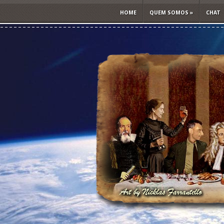
HOME
QUEM SOMOS
»
CHAT