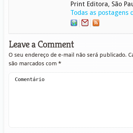
Print Editora, São Pa
Todas as postagens d
Leave a Comment
O seu endereço de e-mail não será publicado.
Ca
são marcados com
*