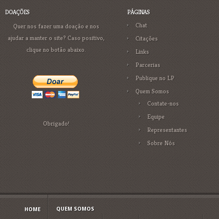
DOAÇÕES
PÁGINAS
Chat
Quer nos fazer uma doação e nos
ajudar a manter o site? Caso positivo,
Citações
clique no botão abaixo.
Links
Parcerias
Publique no LP
Quem Somos
Contate-nos
Equipe
Obrigado!
Representantes
Sobre Nós
QUEM SOMOS
HOME