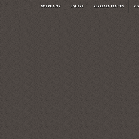
SOBRE NÓS
EQUIPE
REPRESENTANTES
CO