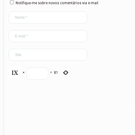
Notifique-me sobre novos comentários via e-mail
×
=
81