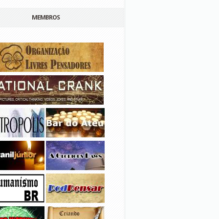
MEMBROS