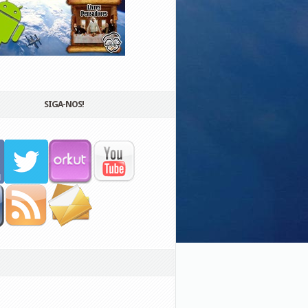
SIGA-NOS!