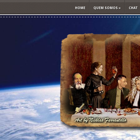
HOME
QUEM SOMOS
»
CHAT