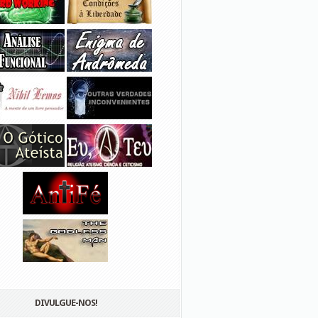
DIVULGUE-NOS!