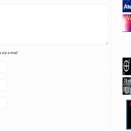
 via e-mail