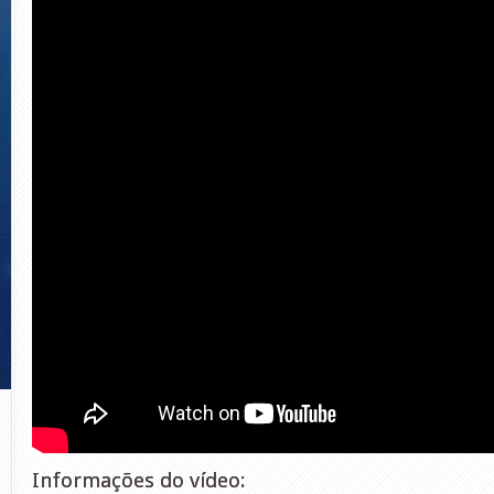
Informações do vídeo: