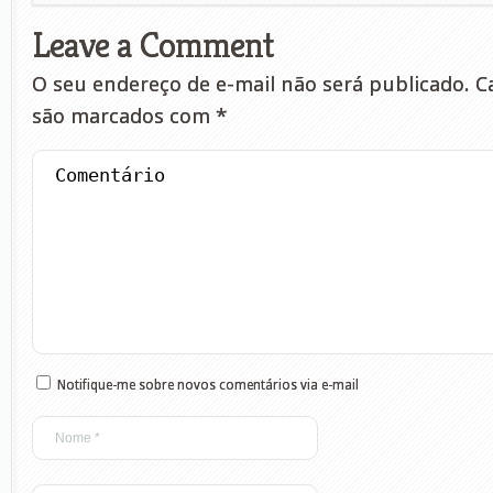
Leave a Comment
O seu endereço de e-mail não será publicado.
Ca
são marcados com
*
Notifique-me sobre novos comentários via e-mail