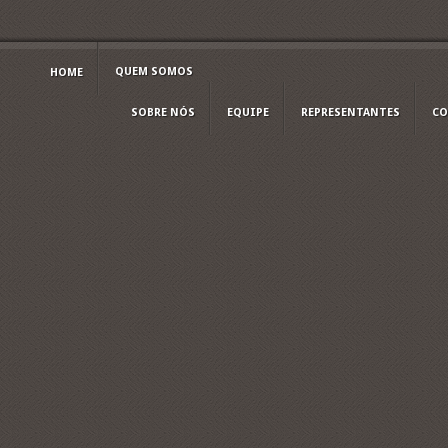
QUEM SOMOS
HOME
SOBRE NÓS
EQUIPE
REPRESENTANTES
CO