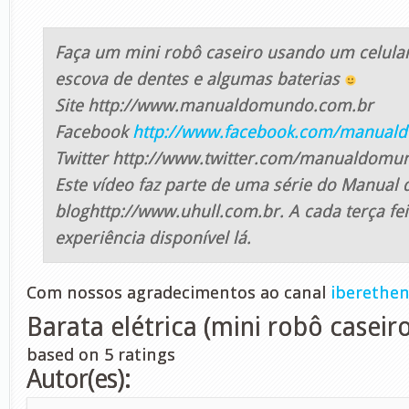
Faça um mini robô caseiro usando um celula
escova de dentes e algumas baterias
Site http://www.manualdomundo.com.br
Facebook
http://www.facebook.com/manual
Twitter http://www.twitter.com/manualdomu
Este vídeo faz parte de uma série do Manua
bloghttp://www.uhull.com.br. A cada terça fe
experiência disponível lá.
Com nossos agradecimentos ao canal
iberethen
Barata elétrica (mini robô caseir
based on
5
ratings
Autor(es):