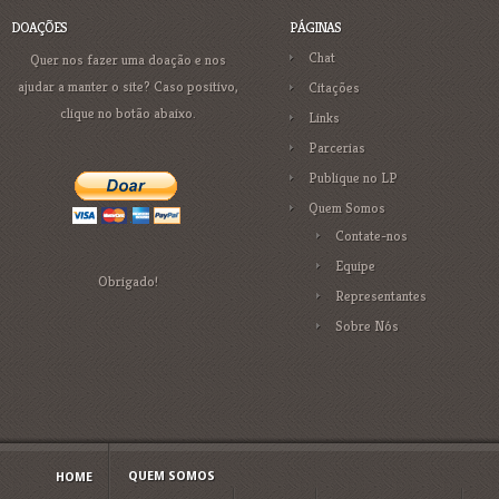
DOAÇÕES
PÁGINAS
Chat
Quer nos fazer uma doação e nos
ajudar a manter o site? Caso positivo,
Citações
clique no botão abaixo.
Links
Parcerias
Publique no LP
Quem Somos
Contate-nos
Equipe
Obrigado!
Representantes
Sobre Nós
QUEM SOMOS
HOME