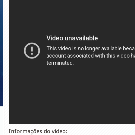
Informações do vídeo: