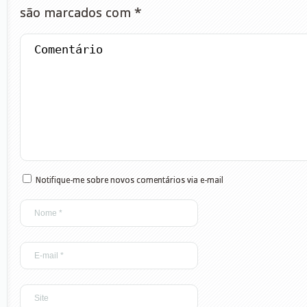
são marcados com
*
Notifique-me sobre novos comentários via e-mail