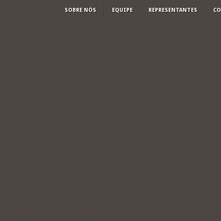
SOBRE NÓS
EQUIPE
REPRESENTANTES
CO