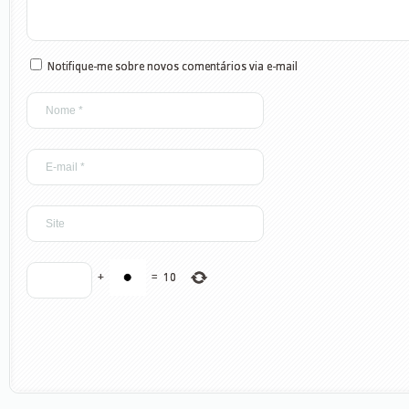
Notifique-me sobre novos comentários via e-mail
+
=
10