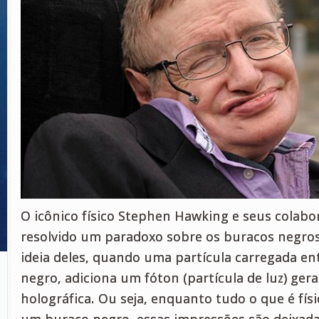
O icônico físico Stephen Hawking e seus colab
resolvido um paradoxo sobre os buracos negro
ideia deles, quando uma partícula carregada e
negro, adiciona um fóton (partícula de luz) ge
holográfica. Ou seja, enquanto tudo o que é fí