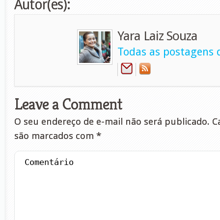
Autor(es):
Yara Laiz Souza
Todas as postagens d
Leave a Comment
O seu endereço de e-mail não será publicado.
Ca
são marcados com
*