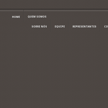
QUEM SOMOS
HOME
SOBRE NÓS
EQUIPE
REPRESENTANTES
CO