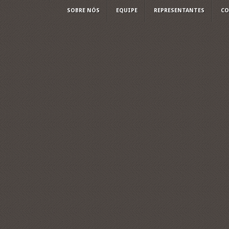
SOBRE NÓS
EQUIPE
REPRESENTANTES
CO