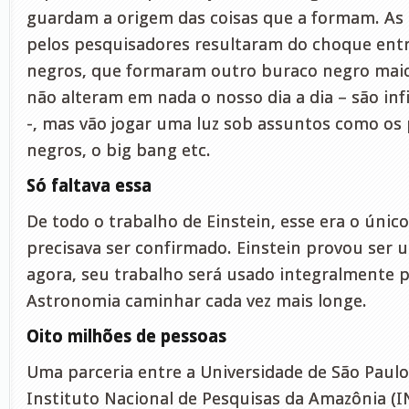
guardam a origem das coisas que a formam. As
pelos pesquisadores resultaram do choque entr
negros, que formaram outro buraco negro maio
não alteram em nada o nosso dia a dia – são i
-, mas vão jogar uma luz sob assuntos como os
negros, o big bang etc.
Só faltava essa
De todo o trabalho de Einstein, esse era o únic
precisava ser confirmado. Einstein provou ser 
agora, seu trabalho será usado integralmente p
Astronomia caminhar cada vez mais longe.
Oito milhões de pessoas
Uma parceria entre a Universidade de São Paulo
Instituto Nacional de Pesquisas da Amazônia (