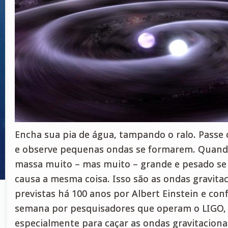
Encha sua pia de água, tampando o ralo. Passe
e observe pequenas ondas se formarem. Quan
massa muito – mas muito – grande e pesado se
causa a mesma coisa. Isso são as ondas gravitac
previstas há 100 anos por Albert Einstein e con
semana por pesquisadores que operam o LIGO, 
especialmente para caçar as ondas gravitaciona