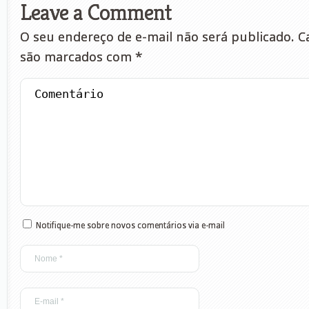
Leave a Comment
O seu endereço de e-mail não será publicado.
Ca
são marcados com
*
Notifique-me sobre novos comentários via e-mail