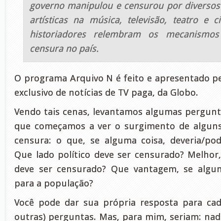
governo manipulou e censurou por diversos
artísticas na música, televisão, teatro e c
historiadores relembram os mecanismo
censura no país.
O programa Arquivo N é feito e apresentado p
exclusivo de notícias de TV paga, da Globo.
Vendo tais cenas, levantamos algumas pergunt
que começamos a ver o surgimento de alguns
censura: o que, se alguma coisa, deveria/po
Que lado político deve ser censurado? Melhor,
deve ser censurado? Que vantagem, se algum
para a população?
Você pode dar sua própria resposta para ca
outras) perguntas. Mas, para mim, seriam: n