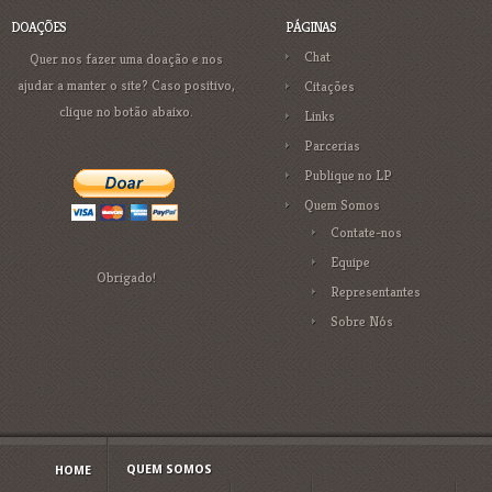
DOAÇÕES
PÁGINAS
Chat
Quer nos fazer uma doação e nos
ajudar a manter o site? Caso positivo,
Citações
clique no botão abaixo.
Links
Parcerias
Publique no LP
Quem Somos
Contate-nos
Equipe
Obrigado!
Representantes
Sobre Nós
QUEM SOMOS
HOME