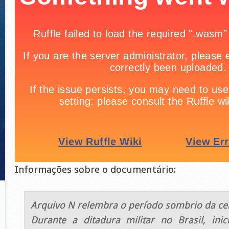
Informações sobre o documentário:
Arquivo N relembra o período sombrio da ce
Durante a ditadura militar no Brasil, ini