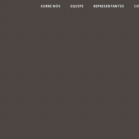
SOBRE NÓS
EQUIPE
REPRESENTANTES
CO