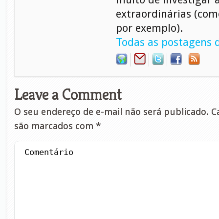
extraordinárias (com
por exemplo).
Todas as postagens d
Leave a Comment
O seu endereço de e-mail não será publicado.
Ca
são marcados com
*