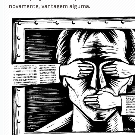
novamente, vantagem alguma.