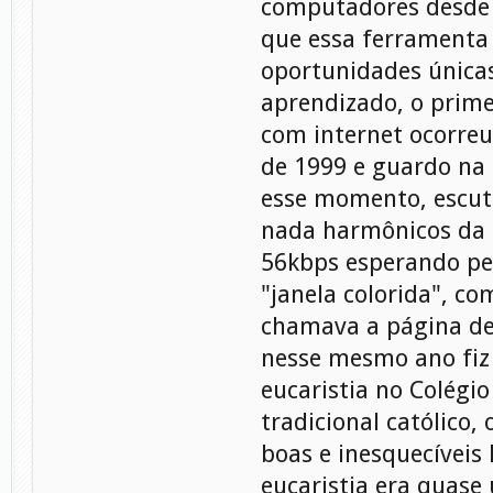
computadores desde 
que essa ferramenta
oportunidades única
aprendizado, o prime
com internet ocorreu
de 1999 e guardo na
esse momento, escut
nada harmônicos da
56kbps esperando pe
"janela colorida", c
chamava a página de
nesse mesmo ano fiz
eucaristia no Colégio
tradicional católico,
boas e inesquecíveis
eucaristia era quase