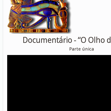
Documentário - “O Olho d
Parte única