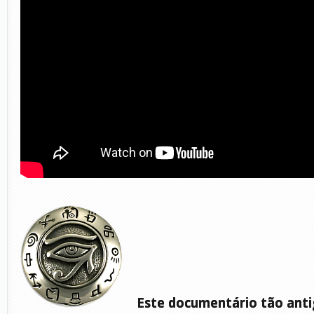
Este documentário tão ant