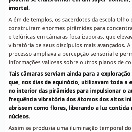
imortal.
Além de templos, os sacerdotes da escola Olho
construíram enormes pirâmides para concentra
e telúricas em câmaras focalizadoras, que elev
vibratória de seus discípulos mais avançados. A 
processo ampliava a percepção sensorial e perm
informações valiosas sobre outros planos de co
Tais câmaras serviam ainda para a exploração 
que, nos dias de equinócio, utilizavam toda a
no interior das pirâmides para impulsionar o
frequência vibratória dos átomos dos altos in
abrissem como flores, liberando a luz contida 
núcleos.
Assim se produzia uma iluminação temporal do 