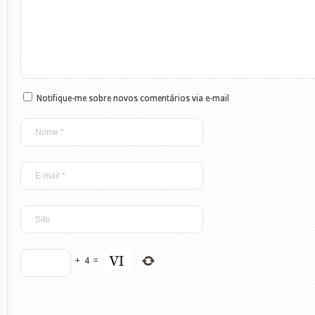
Notifique-me sobre novos comentários via e-mail
+
4
=