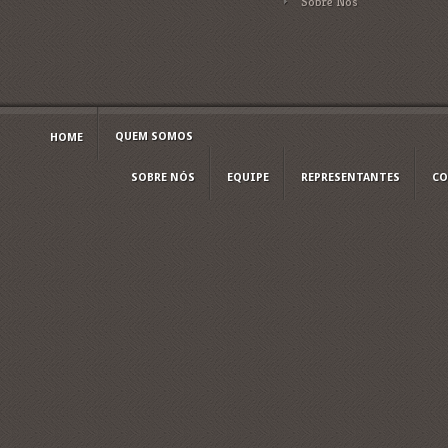
Sobre Nós
QUEM SOMOS
HOME
SOBRE NÓS
EQUIPE
REPRESENTANTES
CO