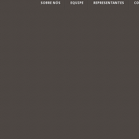
SOBRE NÓS
EQUIPE
REPRESENTANTES
CO