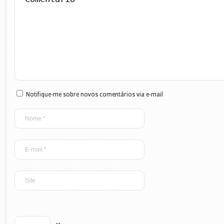
Notifique-me sobre novos comentários via e-mail