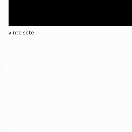
vinte sete