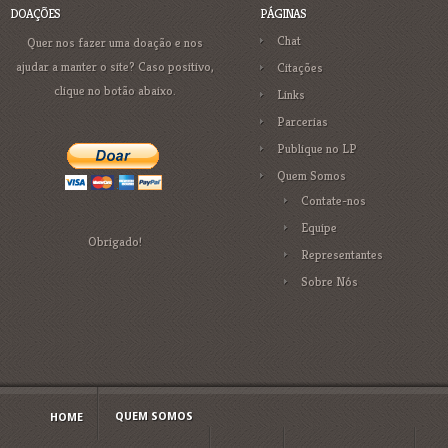
DOAÇÕES
PÁGINAS
Chat
Quer nos fazer uma doação e nos
ajudar a manter o site? Caso positivo,
Citações
clique no botão abaixo.
Links
Parcerias
Publique no LP
Quem Somos
Contate-nos
Equipe
Obrigado!
Representantes
Sobre Nós
QUEM SOMOS
HOME