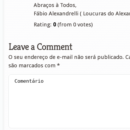
Abraços à Todos,
Fábio Alexandrelli ( Loucuras do Alexan
Rating:
0
(from 0 votes)
Leave a Comment
O seu endereço de e-mail não será publicado.
Ca
são marcados com
*