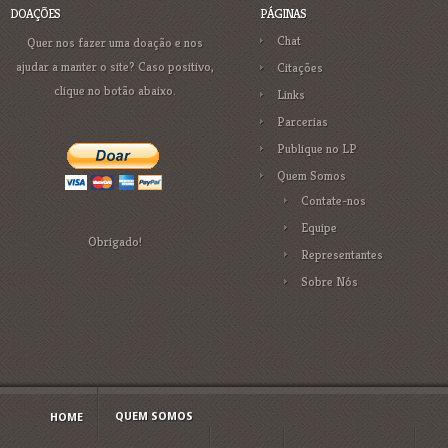
DOAÇÕES
PÁGINAS
Chat
Quer nos fazer uma doação e nos
ajudar a manter o site? Caso positivo,
Citações
clique no botão abaixo.
Links
Parcerias
Publique no LP
Quem Somos
Contate-nos
Equipe
Obrigado!
Representantes
Sobre Nós
QUEM SOMOS
HOME