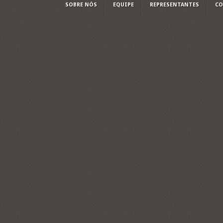
SOBRE NÓS
EQUIPE
REPRESENTANTES
CO