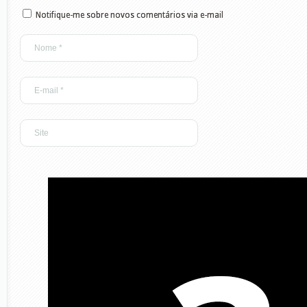
Notifique-me sobre novos comentários via e-mail