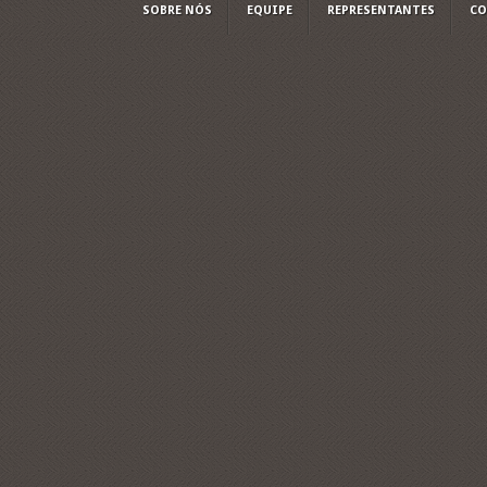
SOBRE NÓS
EQUIPE
REPRESENTANTES
CO