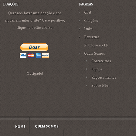
DOAÇÕES
PÁGINAS
Chat
Quer nos fazer uma doação e nos
ajudar a manter o site? Caso positivo,
Citações
clique no botão abaixo.
Links
Parcerias
Publique no LP
Quem Somos
Contate-nos
Equipe
Obrigado!
Representantes
Sobre Nós
QUEM SOMOS
HOME