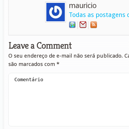
mauricio
Todas as postagens d
Leave a Comment
O seu endereço de e-mail não será publicado.
Ca
são marcados com
*