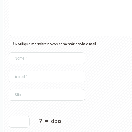
Notifique-me sobre novos comentários via e-mail
−
7
=
dois