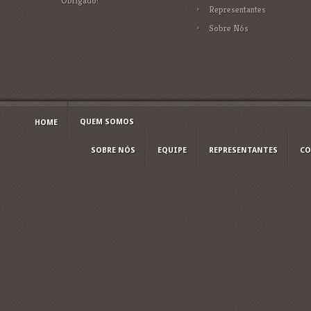
Obrigado!
Representantes
Sobre Nós
QUEM SOMOS
HOME
SOBRE NÓS
EQUIPE
REPRESENTANTES
CO