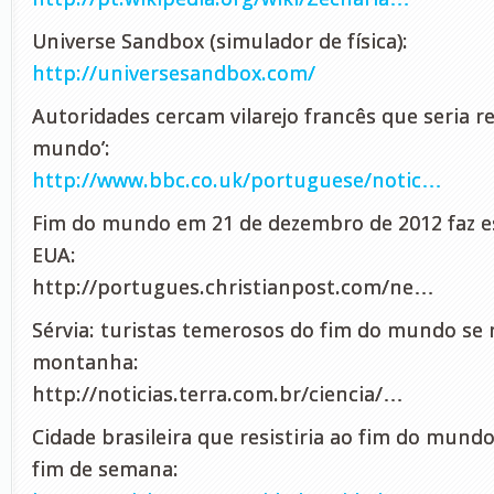
Universe Sandbox (simulador de física):
http://universesandbox.com/
Autoridades cercam vilarejo francês que seria re
mundo’:
http://www.bbc.co.uk/portuguese/notic…
Fim do mundo em 21 de dezembro de 2012 faz e
EUA:
http://portugues.christianpost.com/ne…
Sérvia: turistas temerosos do fim do mundo se
montanha:
http://noticias.terra.com.br/ciencia/…
Cidade brasileira que resistiria ao fim do mundo
fim de semana: