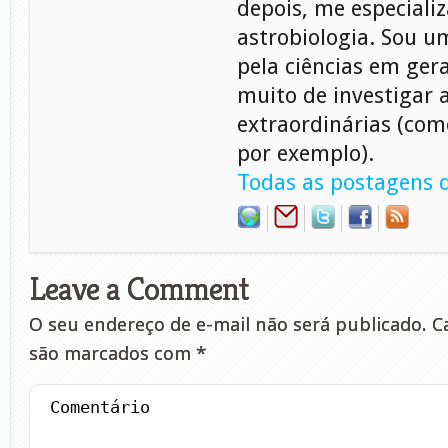
depois, me especiali
astrobiologia. Sou 
pela ciências em gera
muito de investigar 
extraordinárias (com
por exemplo).
Todas as postagens d
Leave a Comment
O seu endereço de e-mail não será publicado.
Ca
são marcados com
*