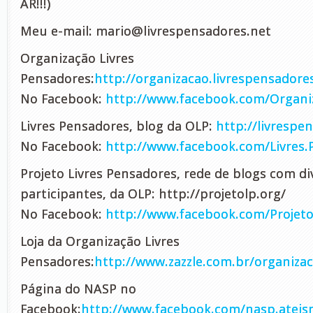
AR!!!)
Meu e-mail:
mario@livrespensadores.net
Organização Livres
Pensadores:
http://organizacao.livrespensadore
No Facebook:
http://www.facebook.com/Organi
Livres Pensadores, blog da OLP:
http://livrespe
No Facebook:
http://www.facebook.com/Livres
Projeto Livres Pensadores, rede de blogs com d
participantes, da OLP: http://projetolp.org/
No Facebook:
http://www.facebook.com/Projeto
Loja da Organização Livres
Pensadores:
http://www.zazzle.com.br/organizac
Página do NASP no
Facebook:
http://www.facebook.com/nasp.atei