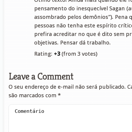
pensamento do inesquecível Sagan (a
assombrado pelos demônios”). Pena q
pessoas não tenha este espírito crític
prefira acreditar no que é dito sem p
objetivas. Pensar dá trabalho.
Rating:
+3
(from 3 votes)
Leave a Comment
O seu endereço de e-mail não será publicado.
Ca
são marcados com
*