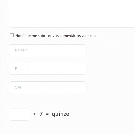
Notifique-me sobre novos comentários via e-mail
+
7
=
quinze