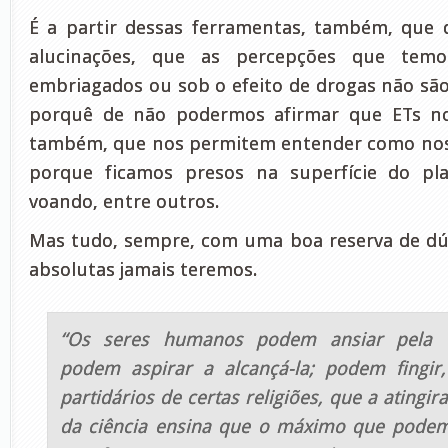
É a partir dessas ferramentas, também, que 
alucinações, que as percepções que tem
embriagados ou sob o efeito de drogas não são
porquê de não podermos afirmar que ETs nos
também, que nos permitem entender como no
porque ficamos presos na superfície do pl
voando, entre outros.
Mas tudo, sempre, com uma boa reserva de dúvi
absolutas jamais teremos.
“Os seres humanos podem ansiar pela ce
podem aspirar a alcançá-la; podem fingi
partidários de certas religiões, que a atingir
da ciência ensina que o máximo que pode