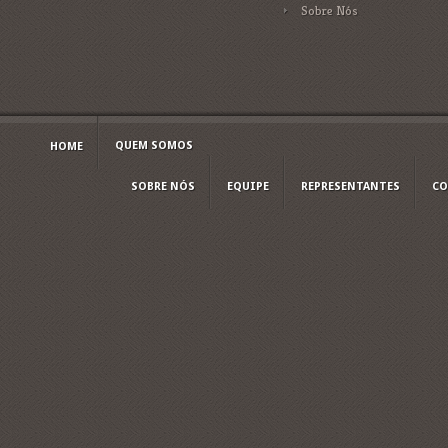
Sobre Nós
QUEM SOMOS
HOME
SOBRE NÓS
EQUIPE
REPRESENTANTES
CO