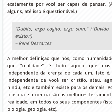
exatamente por você ser capaz de pensar. (
alguns, até isso é questionável.)
“Dubito, ergo cogito, ergo sum.” (“Duvido,
existo.”)
– René Descartes
A melhor definição que nós, como humanidad
que “realidade” é tudo aquilo que exi
independente da crença de cada um. Isto é, 
independente de você ser cristão, ateu, ag
hindu, etc e também existe para os demais. 
filosofia e a ciência são as melhores ferramen
realidade, em todos os seus componentes (isto 
biologia, geologia, etc).