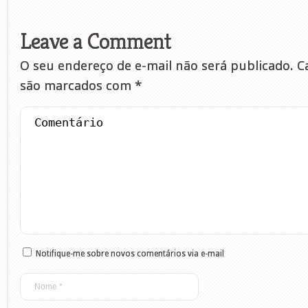
Leave a Comment
O seu endereço de e-mail não será publicado.
Ca
são marcados com
*
Notifique-me sobre novos comentários via e-mail