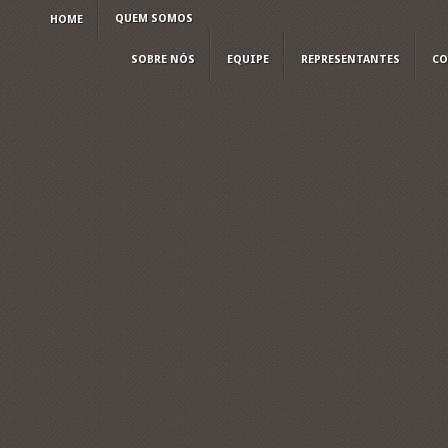
QUEM SOMOS
HOME
SOBRE NÓS
EQUIPE
REPRESENTANTES
CO