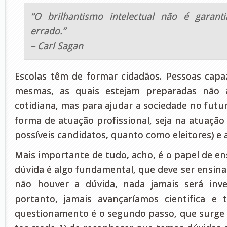
“O brilhantismo intelectual não é garant
errado.”
– Carl Sagan
Escolas têm de formar cidadãos. Pessoas capa
mesmas, as quais estejam preparadas não 
cotidiana, mas para ajudar a sociedade no futur
forma de atuação profissional, seja na atuação
possíveis candidatos, quanto como eleitores) e 
Mais importante de tudo, acho, é o papel de en
dúvida é algo fundamental, que deve ser ensinad
não houver a dúvida, nada jamais será inve
portanto, jamais avançaríamos cientifica e 
questionamento é o segundo passo, que surge