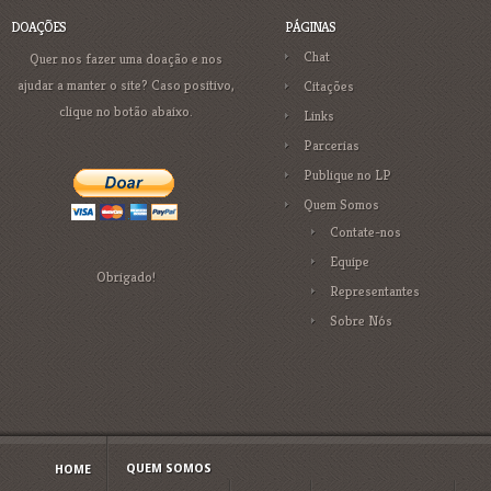
DOAÇÕES
PÁGINAS
Chat
Quer nos fazer uma doação e nos
ajudar a manter o site? Caso positivo,
Citações
clique no botão abaixo.
Links
Parcerias
Publique no LP
Quem Somos
Contate-nos
Equipe
Obrigado!
Representantes
Sobre Nós
QUEM SOMOS
HOME