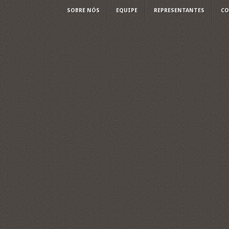
SOBRE NÓS
EQUIPE
REPRESENTANTES
CO