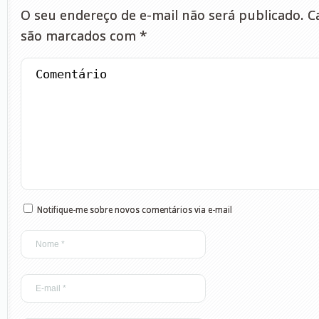
O seu endereço de e-mail não será publicado.
Ca
são marcados com
*
Notifique-me sobre novos comentários via e-mail