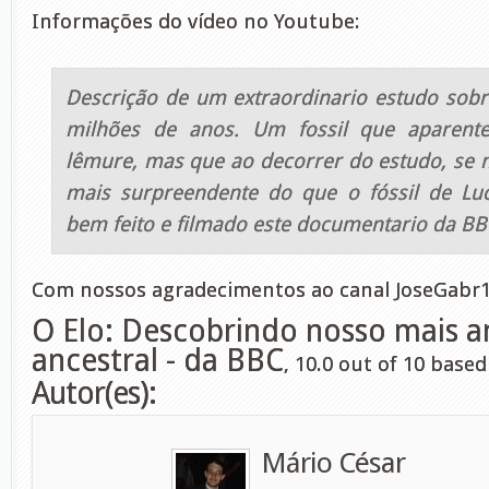
Informações do vídeo no Youtube:
Descrição de um extraordinario estudo sobr
milhões de anos. Um fossil que aparen
lêmure, mas que ao decorrer do estudo, se 
mais surpreendente do que o fóssil de Lu
bem feito e filmado este documentario da BB
Com nossos agradecimentos ao canal JoseGabr1
O Elo: Descobrindo nosso mais a
ancestral - da BBC
,
10.0
out of
10
based
Autor(es):
Mário César