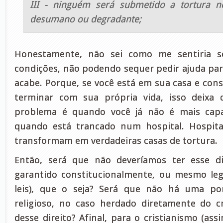
III - ninguém será submetido a tortura 
desumano ou degradante;
Honestamente, não sei como me sentiria se
condições, não podendo sequer pedir ajuda par
acabe. Porque, se você está em sua casa e cons
terminar com sua própria vida, isso deixa
problema é quando você já não é mais capa
quando está trancado num hospital. Hospitai
transformam em verdadeiras casas de tortura.
Então, será que não deveríamos ter esse di
garantido constitucionalmente, ou mesmo leg
leis), que o seja? Será que não há uma p
religioso, no caso herdado diretamente do cr
desse direito? Afinal, para o cristianismo (as