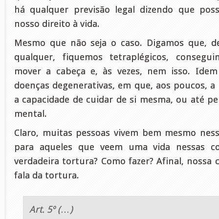
há qualquer previsão legal dizendo que po
nosso direito à vida.
Mesmo que não seja o caso. Digamos que, d
qualquer, fiquemos tetraplégicos, consegu
mover a cabeça e, às vezes, nem isso. Ide
doenças degenerativas, em que, aos poucos, a
a capacidade de cuidar de si mesma, ou até p
mental.
Claro, muitas pessoas vivem bem mesmo ness
para aqueles que veem uma vida nessas c
verdadeira tortura? Como fazer? Afinal, nossa
fala da tortura.
Art. 5º (…)