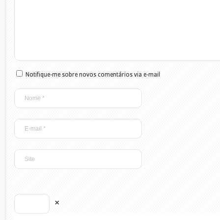
Notifique-me sobre novos comentários via e-mail
×