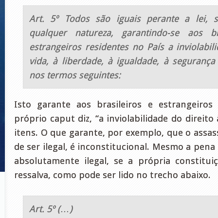
Art. 5º Todos são iguais perante a lei, 
qualquer natureza, garantindo-se aos b
estrangeiros residentes no País a inviolabil
vida, à liberdade, à igualdade, à segurança
nos termos seguintes:
Isto garante aos brasileiros e estrangeiros
próprio caput diz, “a inviolabilidade do direito
itens. O que garante, por exemplo, que o assa
de ser ilegal, é inconstitucional. Mesmo a pena
absolutamente ilegal, se a própria constitu
ressalva, como pode ser lido no trecho abaixo.
Art. 5º (…)