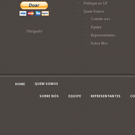
Publique no LP
Quem Somos
Contate-nos
Equipe
Obrigado!
Representantes
Sobre Nós
QUEM SOMOS
HOME
SOBRE NÓS
EQUIPE
REPRESENTANTES
CO