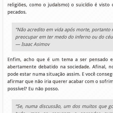
religiões, como o judaísmo) o suicídio é vist
pecados.
“Não acredito em vida após morte, portanto
preocupar em ter medo do inferno ou do céu
— Isaac Asimov
Enfim, acho que é um tema a ser pensado e,
abertamente debatido na sociedade. Afinal, 
pode estar numa situação assim. E você conseg
afirmar que não iria querer acabar com o sofri
possível? Eu não posso.
“Se, numa discussão, um dos muitos que go