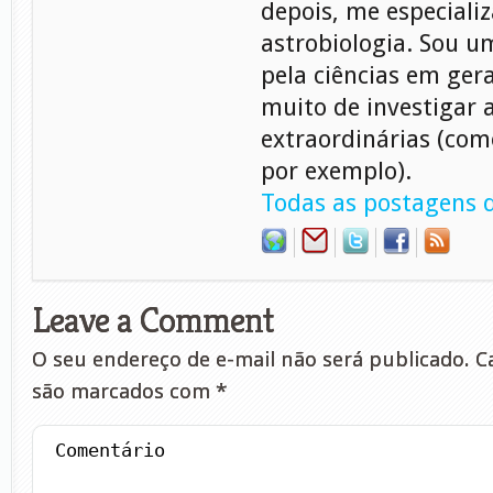
depois, me especiali
astrobiologia. Sou 
pela ciências em gera
muito de investigar 
extraordinárias (com
por exemplo).
Todas as postagens d
Leave a Comment
O seu endereço de e-mail não será publicado.
Ca
são marcados com
*