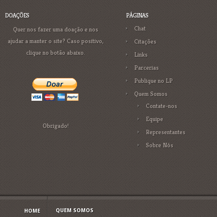
DOAÇÕES
PÁGINAS
Chat
Quer nos fazer uma doação e nos
ajudar a manter o site? Caso positivo,
Citações
clique no botão abaixo.
Links
Parcerias
Publique no LP
Quem Somos
Contate-nos
Equipe
Obrigado!
Representantes
Sobre Nós
QUEM SOMOS
HOME