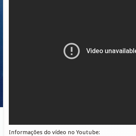
Informações do vídeo no Youtube: