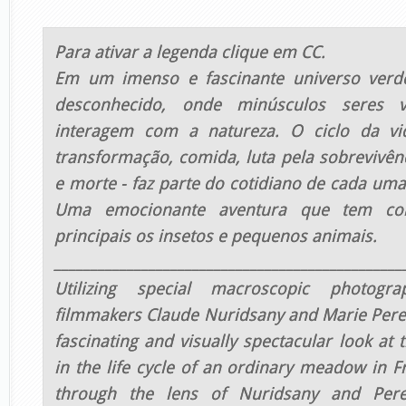
Para ativar a legenda clique em CC.
Em um imenso e fascinante universo ver
desconhecido, onde minúsculos seres 
interagem com a natureza. O ciclo da vi
transformação, comida, luta pela sobrevivên
e morte - faz parte do cotidiano de cada uma
Uma emocionante aventura que tem co
principais os insetos e pequenos animais.
________________________________________________
Utilizing special macroscopic photogra
filmmakers Claude Nuridsany and Marie Pere
fascinating and visually spectacular look at
in the life cycle of an ordinary meadow in 
through the lens of Nuridsany and Pere