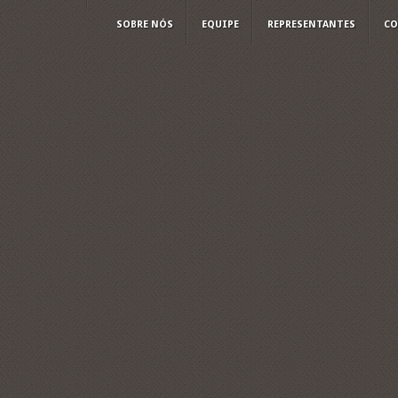
SOBRE NÓS
EQUIPE
REPRESENTANTES
CO