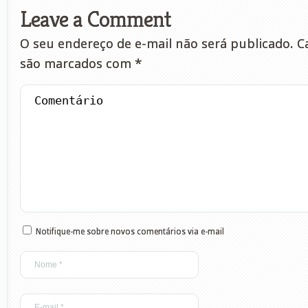
Leave a Comment
O seu endereço de e-mail não será publicado.
Ca
são marcados com
*
Notifique-me sobre novos comentários via e-mail