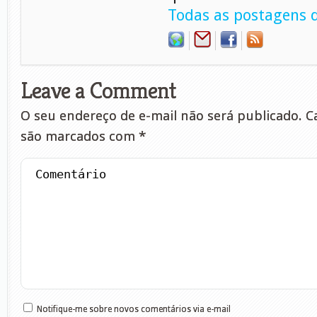
Todas as postagens d
Leave a Comment
O seu endereço de e-mail não será publicado.
Ca
são marcados com
*
Notifique-me sobre novos comentários via e-mail