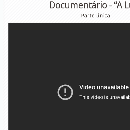
Documentário - “A L
Parte única