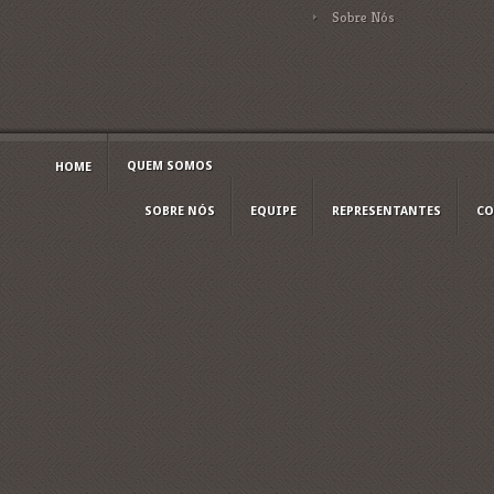
Sobre Nós
QUEM SOMOS
HOME
SOBRE NÓS
EQUIPE
REPRESENTANTES
CO