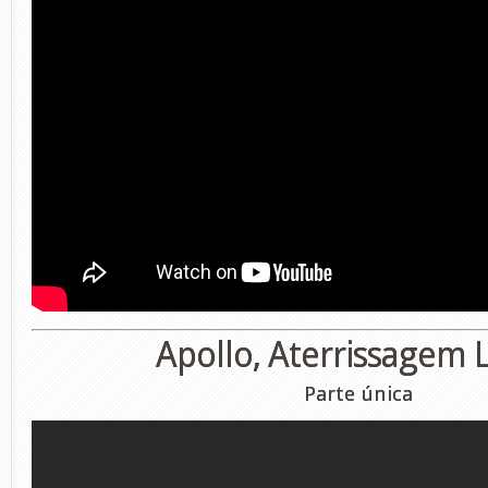
Apollo, Aterrissagem 
Parte única