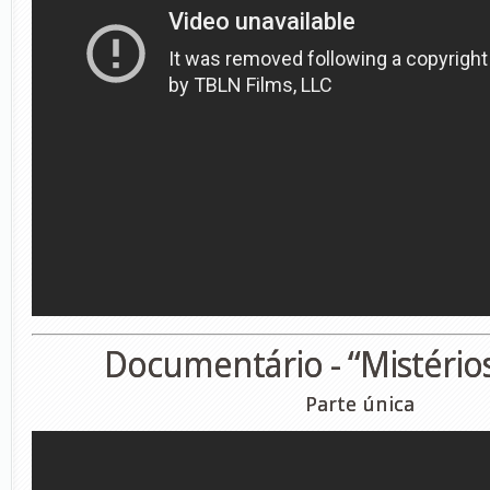
Documentário - “Mistério
Parte única