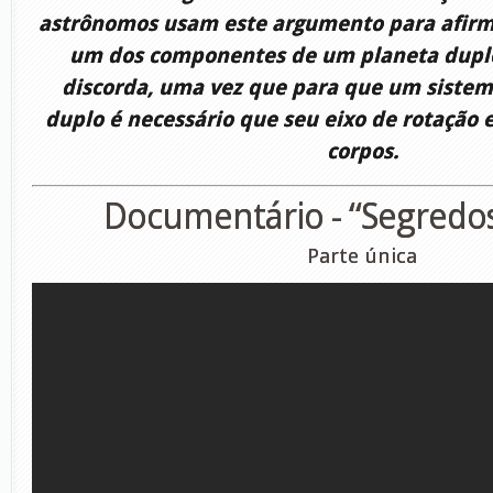
astrônomos usam este argumento para afir
um dos componentes de um planeta duplo
discorda, uma vez que para que um sistem
duplo é necessário que seu eixo de rotação e
corpos.
Documentário - “Segredos
Parte única