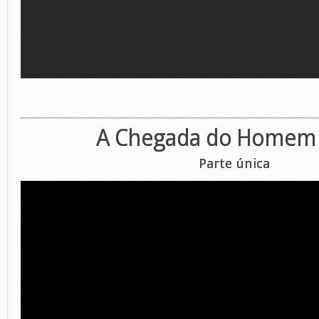
A Chegada do Homem 
Parte única