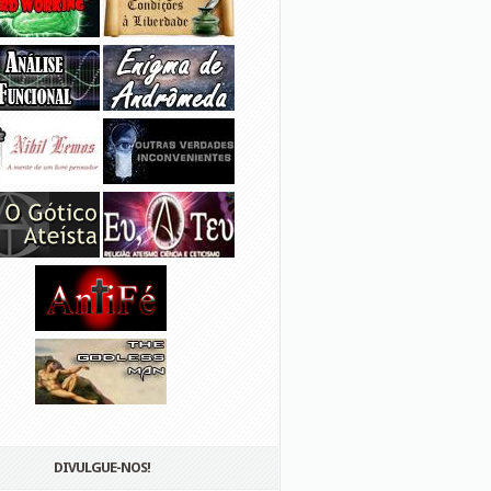
DIVULGUE-NOS!