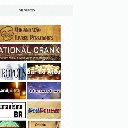
MEMBROS