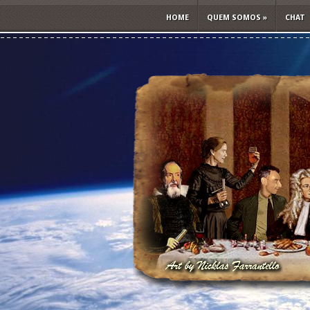
HOME
QUEM SOMOS
»
CHAT