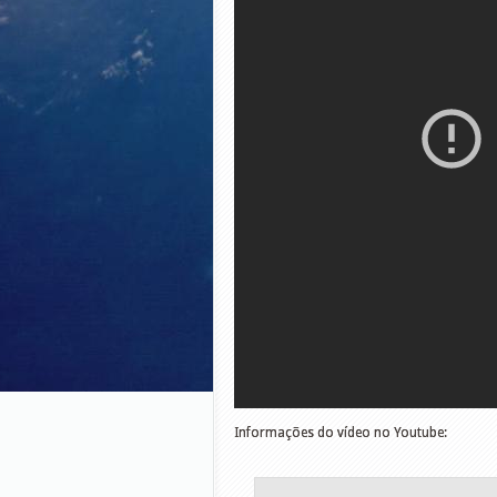
Informações do vídeo no Youtube: