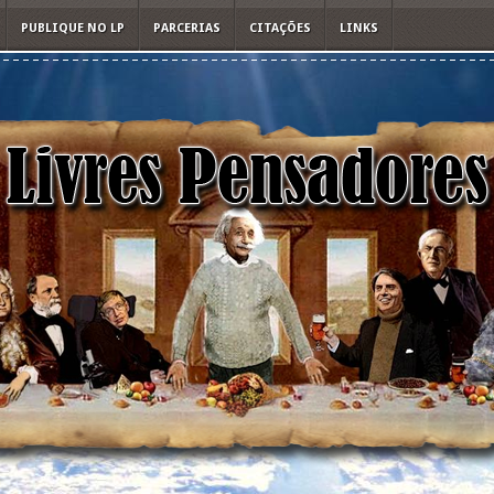
PUBLIQUE NO LP
PARCERIAS
CITAÇÕES
LINKS