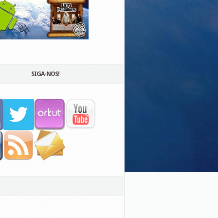
SIGA-NOS!