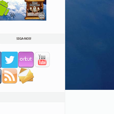
SIGA-NOS!