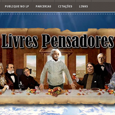
PUBLIQUE NO LP
PARCERIAS
CITAÇÕES
LINKS