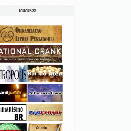
MEMBROS