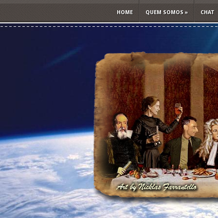
HOME
QUEM SOMOS
»
CHAT