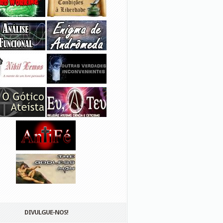
DIVULGUE-NOS!