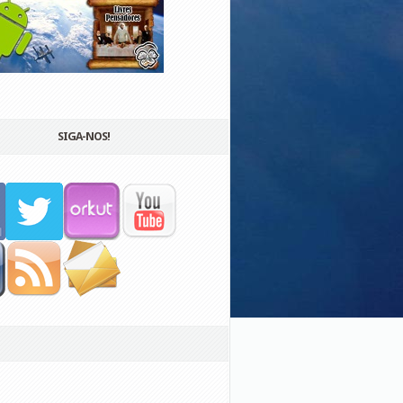
SIGA-NOS!