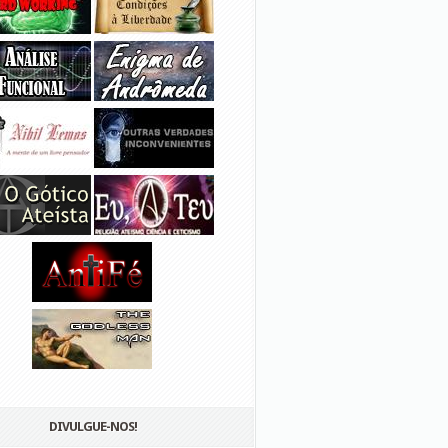
DIVULGUE-NOS!