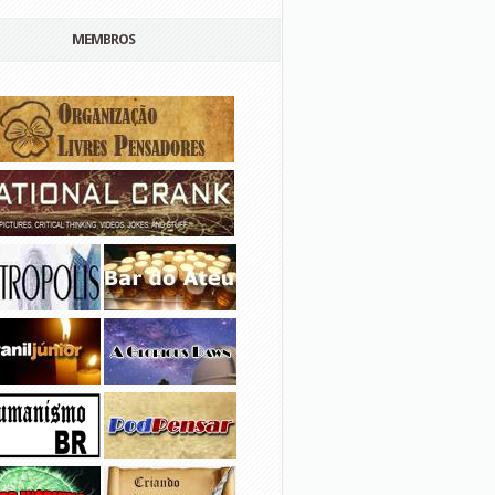
MEMBROS