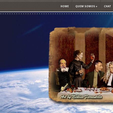
HOME
QUEM SOMOS
»
CHAT