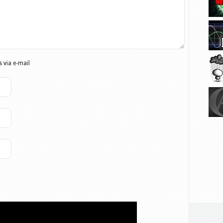
 via e-mail