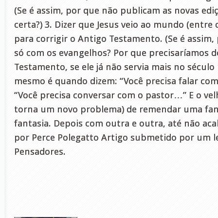
(Se é assim, por que não publicam as novas edi
certa?) 3. Dizer que Jesus veio ao mundo (entre o
para corrigir o Antigo Testamento. (Se é assim,
só com os evangelhos? Por que precisaríamos d
Testamento, se ele já não servia mais no século 
mesmo é quando dizem: “Você precisa falar co
“Você precisa conversar com o pastor…” E o vel
torna um novo problema) de remendar uma fan
fantasia. Depois com outra e outra, até não 
por Perce Polegatto Artigo submetido por um le
Pensadores.