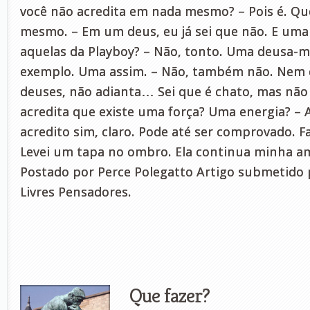
você não acredita em nada mesmo? – Pois é. Qu
mesmo. – Em um deus, eu já sei que não. E uma 
aquelas da Playboy? – Não, tonto. Uma deusa-m
exemplo. Uma assim. – Não, também não. Nem
deuses, não adianta… Sei que é chato, mas não 
acredita que existe uma força? Uma energia? – 
acredito sim, claro. Pode até ser comprovado. Fa
Levei um tapa no ombro. Ela continua minha 
Postado por Perce Polegatto Artigo submetido 
Livres Pensadores.
Que fazer?