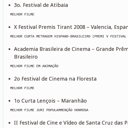
3o. Festival de Atibaia
 MELHOR FILME
X Festival Premis Tirant 2008 – Valencia, Espa
 MELHOR CURTA METRAGEM HISPANO-BRASILEIRO (PREMI V FESTIVAL
Academia Brasileira de Cinema – Grande Prê
Brasileiro
 MELHOR FILME EM ANIMAÇÃO
2o Festival de Cinema na Floresta
 MELHOR FILME
1o Curta Lençois – Maranhão
 MELHOR FILME JURI POPULARMENÇÃO HONROSA
II Festival de Cine e Vídeo de Santa Cruz das 