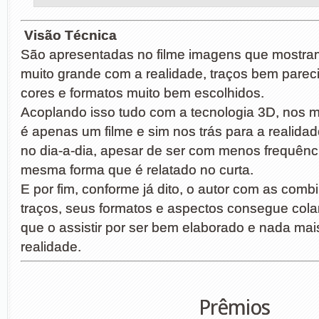
Visão Técnica
São apresentadas no filme imagens que mostr
muito grande com a realidade, traços bem parec
cores e formatos muito bem escolhidos.
Acoplando isso tudo com a tecnologia 3D, nos 
é apenas um filme e sim nos trás para a realida
no dia-a-dia, apesar de ser com menos frequênc
mesma forma que é relatado no curta.
E por fim, conforme já dito, o autor com as comb
traços, seus formatos e aspectos consegue colar
que o assistir por ser bem elaborado e nada mai
realidade.
Prêmios