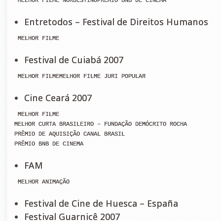
 MELHOR FILME NORDESTINOPRÊMIO BNB DE CINEMA
Entretodos – Festival de Direitos Humanos
 MELHOR FILME
Festival de Cuiabá 2007
 MELHOR FILMEMELHOR FILME JURI POPULAR
Cine Ceará 2007
 MELHOR FILME

MELHOR CURTA BRASILEIRO – FUNDAÇÃO DEMÓCRITO ROCHA

PRÊMIO DE AQUISIÇÃO CANAL BRASIL

PRÊMIO BNB DE CINEMA
FAM
 MELHOR ANIMAÇÃO
Festival de Cine de Huesca – España
Festival Guarnicê 2007