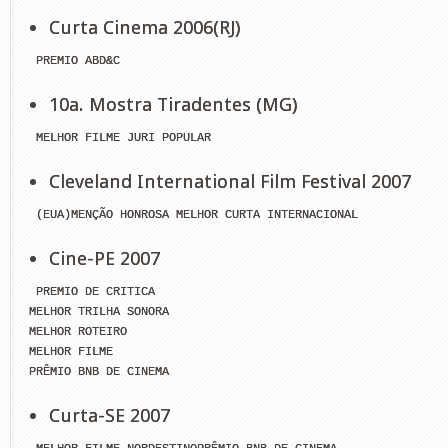
Curta Cinema 2006(RJ)
 PREMIO ABD&C
10a. Mostra Tiradentes (MG)
 MELHOR FILME JURI POPULAR
Cleveland International Film Festival 2007
 (EUA)MENÇÃO HONROSA MELHOR CURTA INTERNACIONAL
Cine-PE 2007
 PREMIO DE CRITICA

MELHOR TRILHA SONORA

MELHOR ROTEIRO

MELHOR FILME

PRÊMIO BNB DE CINEMA
Curta-SE 2007