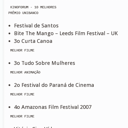
 KINOFORUM - 10 MELHORES

PRÊMIO UNIBANCO
Festival de Santos
Bite The Mango – Leeds Film Festival – UK
3o Curta Canoa
 MELHOR FILME
3o Tudo Sobre Mulheres
 MELHOR ANIMAÇÃO
2o Festival do Paraná de Cinema
 MELHOR FILME
4o Amazonas Film Festival 2007
 MELHOR FILME