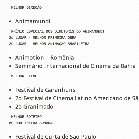
 MELHOR DIREÇÃO
Animamundi
 PRÊMIO ESPECIAL DOS DIRETORES DO ANIMAMUNDI

2o LUGAR – MELHOR PRIMEIRA OBRA

2o LUGAR – MELHOR ANIMAÇÃO BRASILEIRA
Animotion – Romênia
Seminário Internacional de Cinema da Bahia
 MELHOR FILME
Festival de Garanhuns
2o Festival de Cinema Latino Americano de Sã
2o Granimado
 MELHOR ROTEIRO

MELHOR TRILHA SONORA
Festival de Curta de São Paulo