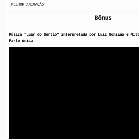
 MELHOR ANIMAÇÃO
Bônus
Música "Luar do Sertão" interpretada por Luiz Gonzaga e Milt