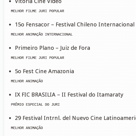
Vitória Cine Vídeo
 MELHOR FILME JURI POPULAR
15o Fensacor – Festival Chileno Internacional
 MELHOR ANIMAÇÃO INTERNACIONAL
Primeiro Plano – Juiz de Fora
 MELHOR FILME JURI POPULAR
5o Fest Cine Amazonia
 MELHOR ANIMAÇÃO
IX FIC BRASILIA – II Festival do Itamaraty
 PRÊMIO ESPECIAL DO JURI
29 Festival Intrnl. del Nuevo Cine Latinoame
 MELHOR ANIMAÇÃO