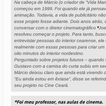
Na cabeça de Márcio (o criador de “Vida Mari
começou em 1999. Foi quando ele já pensav
animação. Todavia, a vida de publicitário nã
esse projeto fosse adiante. Dois anos atrás,
conversar com o diretor cinematográfico
*
Joe
resolveu começar o projeto. Para tanto, busc
entrevistar pessoas do interior cearense, ele
realmente com essas pessoas para criar um 
oito minutos do interior nordestino.
Perguntado sobre projetos futuros – quando s
Gustavo com a camisa do curta subiu em seu
Márcio deixou claro que ainda está vivendo o
“Eu ainda estou em êxtase”, disse se referin
seu projeto no Cine Ceará.
*Foi meu professor, nas aulas de cinema.