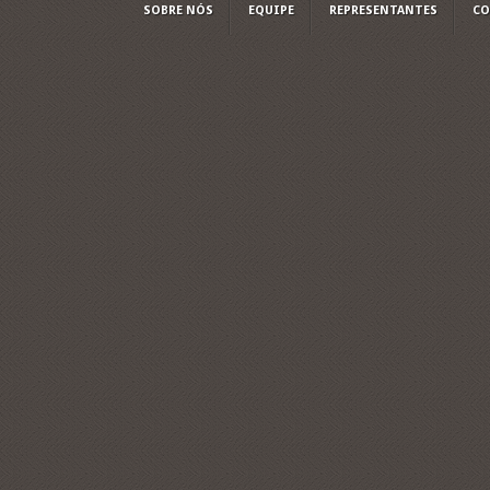
SOBRE NÓS
EQUIPE
REPRESENTANTES
CO