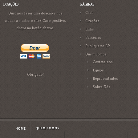
DOAÇÕES
PÁGINAS
Chat
Quer nos fazer uma doação e nos
ajudar a manter o site? Caso positivo,
Citações
clique no botão abaixo.
Links
Parcerias
Publique no LP
Quem Somos
Contate-nos
Equipe
Obrigado!
Representantes
Sobre Nós
QUEM SOMOS
HOME