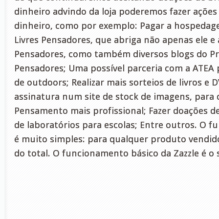
dinheiro advindo da loja poderemos fazer açõe
dinheiro, como por exemplo: Pagar a hospedag
Livres Pensadores, que abriga não apenas ele e 
Pensadores, como também diversos blogs do Pro
Pensadores; Uma possível parceria com a ATE
de outdoors; Realizar mais sorteios de livros e 
assinatura num site de stock de imagens, para d
Pensamento mais profissional; Fazer doações de 
de laboratórios para escolas; Entre outros. O f
é muito simples: para qualquer produto vendid
do total. O funcionamento básico da Zazzle é o 