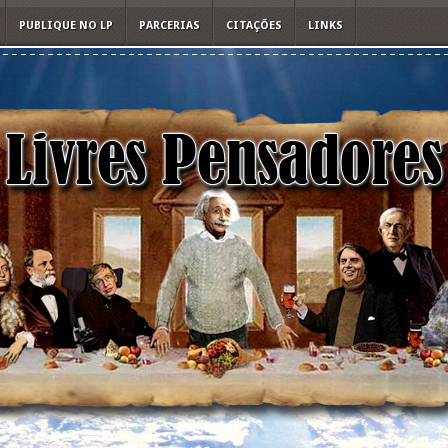
PUBLIQUE NO LP
PARCERIAS
CITAÇÕES
LINKS