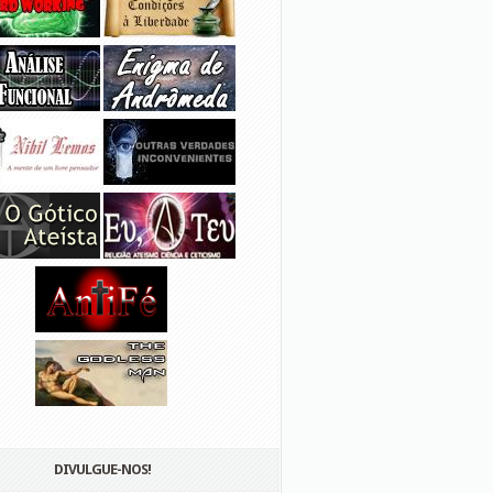
DIVULGUE-NOS!