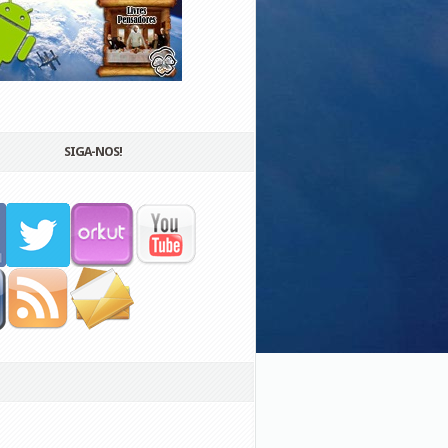
SIGA-NOS!