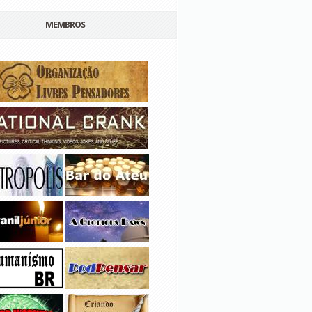
MEMBROS