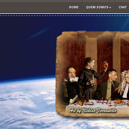
HOME
QUEM SOMOS
»
CHAT