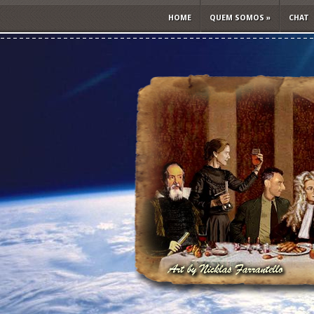
HOME
QUEM SOMOS
»
CHAT