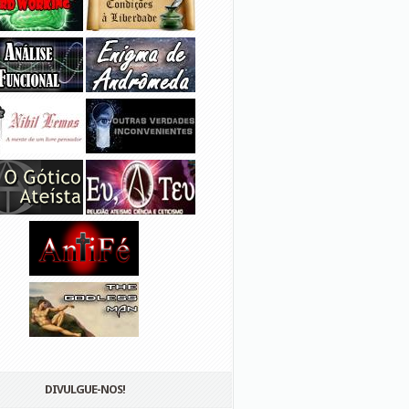
DIVULGUE-NOS!