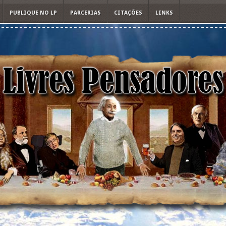
PUBLIQUE NO LP
PARCERIAS
CITAÇÕES
LINKS