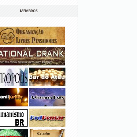
MEMBROS