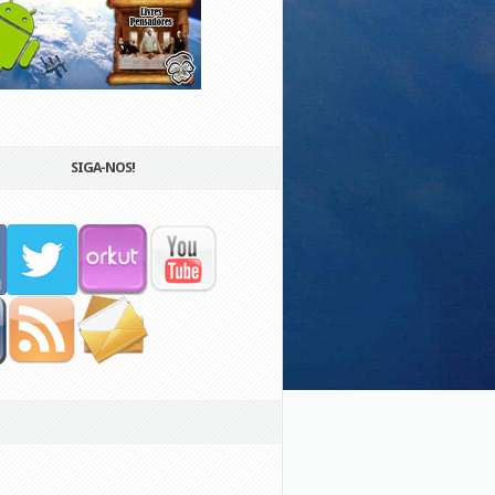
SIGA-NOS!