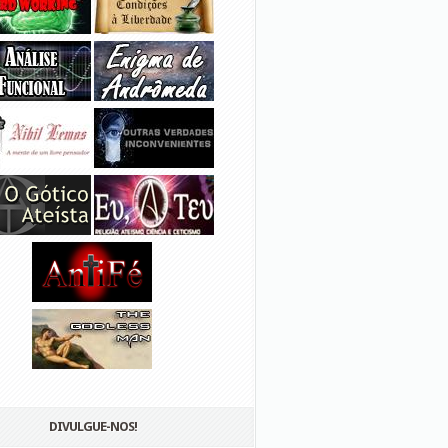
DIVULGUE-NOS!