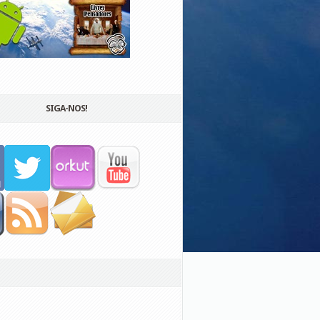
SIGA-NOS!