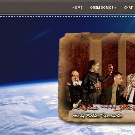
HOME
QUEM SOMOS
»
CHAT