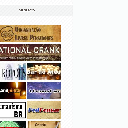
MEMBROS