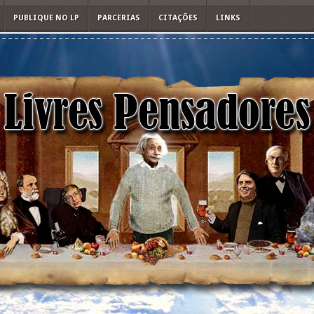
PUBLIQUE NO LP
PARCERIAS
CITAÇÕES
LINKS