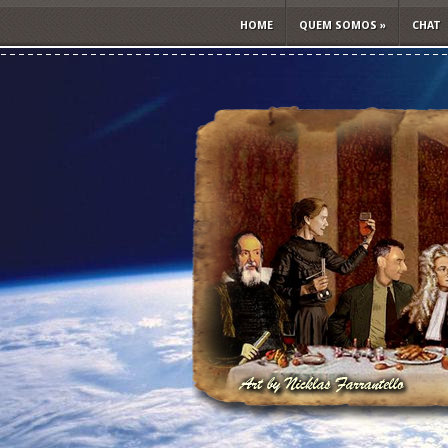
HOME
QUEM SOMOS
»
CHAT