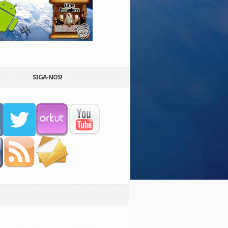
SIGA-NOS!