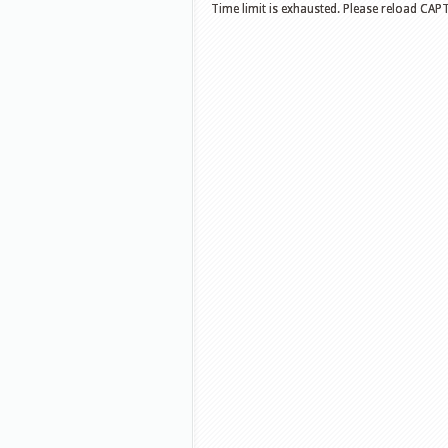
Time limit is exhausted. Please reload CAP