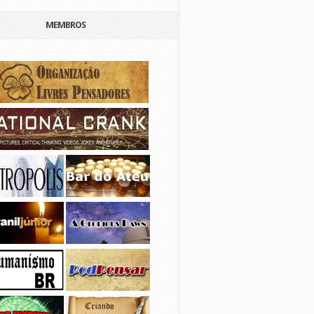
MEMBROS