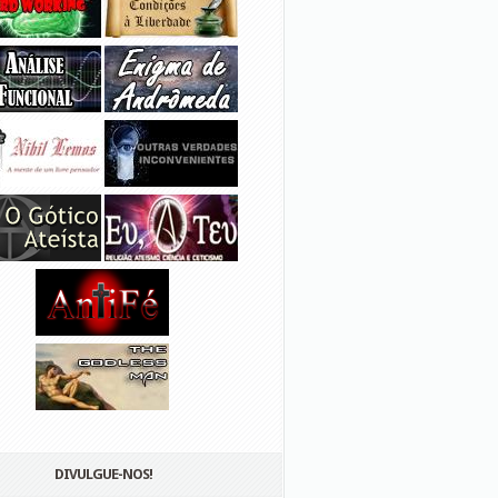
DIVULGUE-NOS!