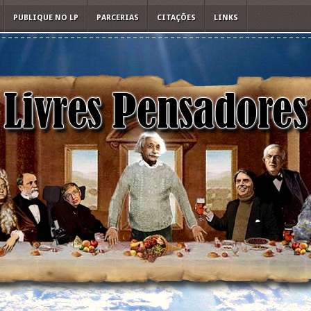
PUBLIQUE NO LP
PARCERIAS
CITAÇÕES
LINKS