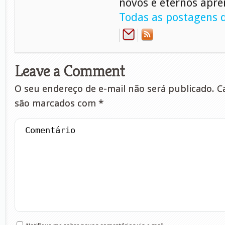
novos e eternos apre
Todas as postagens d
Leave a Comment
O seu endereço de e-mail não será publicado.
Ca
são marcados com
*