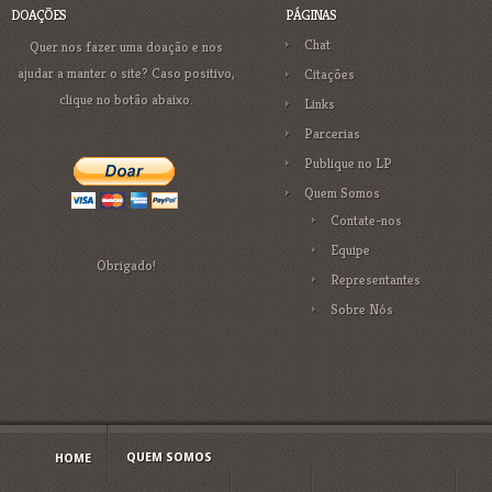
DOAÇÕES
PÁGINAS
Chat
Quer nos fazer uma doação e nos
ajudar a manter o site? Caso positivo,
Citações
clique no botão abaixo.
Links
Parcerias
Publique no LP
Quem Somos
Contate-nos
Equipe
Obrigado!
Representantes
Sobre Nós
QUEM SOMOS
HOME