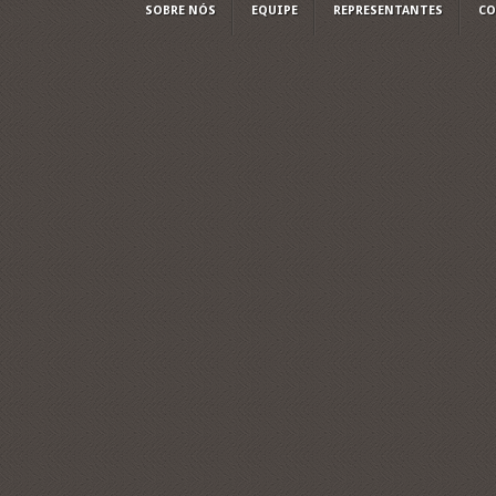
SOBRE NÓS
EQUIPE
REPRESENTANTES
CO