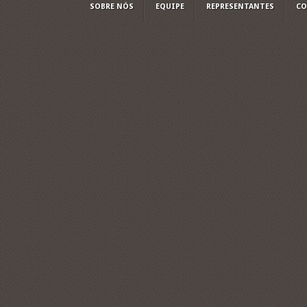
SOBRE NÓS
EQUIPE
REPRESENTANTES
CO