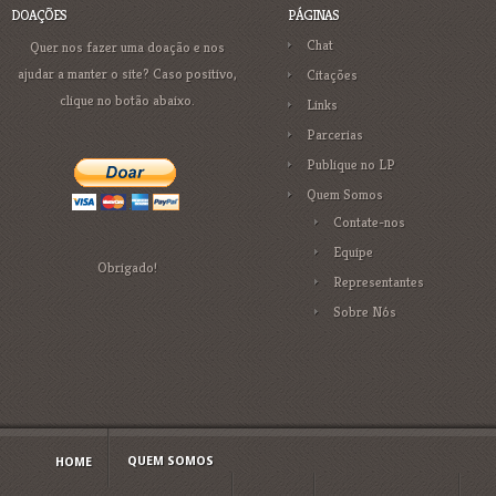
DOAÇÕES
PÁGINAS
Chat
Quer nos fazer uma doação e nos
ajudar a manter o site? Caso positivo,
Citações
clique no botão abaixo.
Links
Parcerias
Publique no LP
Quem Somos
Contate-nos
Equipe
Obrigado!
Representantes
Sobre Nós
QUEM SOMOS
HOME