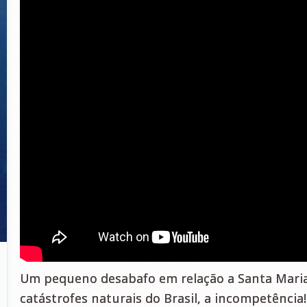
Um pequeno desabafo em relação a Santa Maria
catástrofes naturais do Brasil, a incompetência!