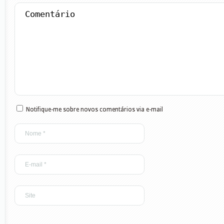
Notifique-me sobre novos comentários via e-mail