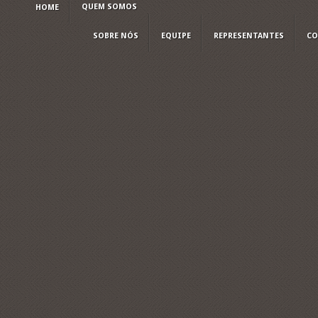
QUEM SOMOS
HOME
SOBRE NÓS
EQUIPE
REPRESENTANTES
CO