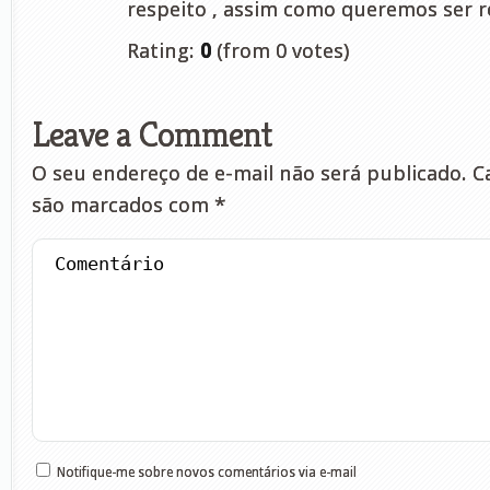
respeito , assim como queremos ser r
Rating:
0
(from 0 votes)
Leave a Comment
O seu endereço de e-mail não será publicado.
Ca
são marcados com
*
Notifique-me sobre novos comentários via e-mail