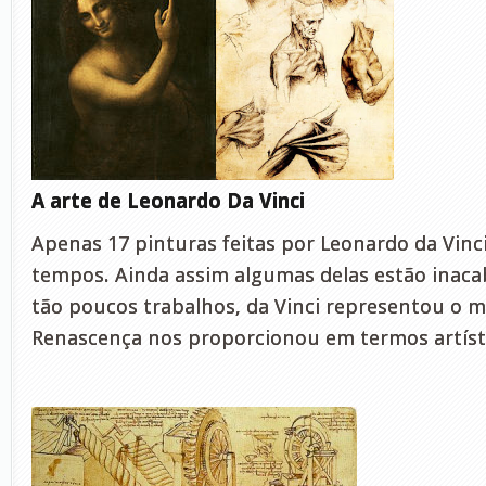
A arte de Leonardo Da Vinci
Apenas 17 pinturas feitas por Leonardo da Vinc
tempos. Ainda assim algumas delas estão inac
tão poucos trabalhos, da Vinci representou o m
Renascença nos proporcionou em termos artíst