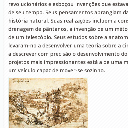
revolucionários e esboçou invenções que estava
de seu tempo. Seus pensamentos abrangiam da
história natural. Suas realizações incluem a con
drenagem de pântanos, a invenção de um méto
de um telescópio. Seus estudos sobre a anato
levaram-no a desenvolver uma teoria sobre a ci
a descrever com precisão o desenvolvimento dos
projetos mais impressionantes está a de uma 
um veículo capaz de mover-se sozinho.