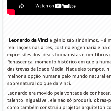
Leonardo da Vinci
e gênio são sinônimos. Há m
realizações nas artes,
cost
na engenharia e na c
expressões dos ideais humanistas e científico
Renascença, momento histórico em que a hum
das trevas da Idade Média. Naqueles tempos, 
melhor a opção humana pelo mundo natural e
sobrenatural do que da Vinci.
Leonardo era movido pela vontade de conhecer
talento inigualável, ele não só produziu obras-
como também construiu projetos arquitetônico