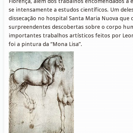
Florença, além dos trabalhos encomendados a el
se intensamente a estudos científicos. Um deles
dissecação no hospital Santa Maria Nuova que o
surpreendentes descobertas sobre o corpo hu
importantes trabalhos artísticos feitos por Le
foi a pintura da “Mona Lisa”.