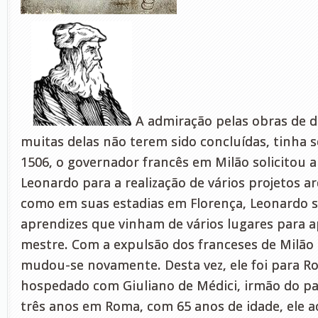
A admiração pelas obras de da
muitas delas não terem sido concluídas, tinha 
1506, o governador francês em Milão solicitou 
Leonardo para a realização de vários projetos a
como em suas estadias em Florença, Leonardo s
aprendizes que vinham de vários lugares para
mestre. Com a expulsão dos franceses de Milão 
mudou-se novamente. Desta vez, ele foi para R
hospedado com Giuliano de Médici, irmão do pa
três anos em Roma, com 65 anos de idade, ele a