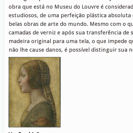
obra que está no Museu do Louvre é considerada
estudiosos, de uma perfeição plástica absoluta
belas obras de arte do mundo. Mesmo com o q
camadas de verniz e após sua transferência de 
madeira original para uma tela, o que impede 
não lhe cause danos, é possível distinguir sua 