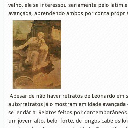
velho, ele se interessou seriamente pelo latim 
avançada, aprendendo ambos por conta própri
Apesar de não haver retratos de Leonardo em s
autorretratos já o mostram em idade avançada 
se lendária. Relatos feitos por contemporâne
um jovem alto, belo, forte, de longos cabelos lo