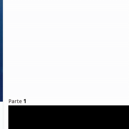
Parte
1