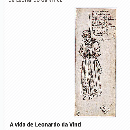
A vida de Leonardo da Vinci