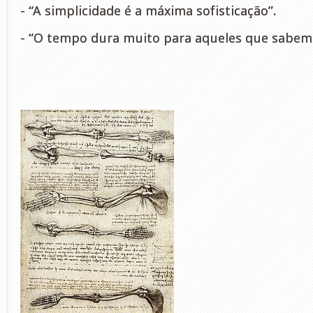
- “A simplicidade é a máxima sofisticação”.
- “O tempo dura muito para aqueles que sabem 