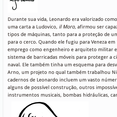
Durante sua vida, Leonardo era valorizado co
uma carta a Ludovico,
il Moro
, afirmou ser capa
tipos de máquinas, tanto para a proteção de u
para o cerco. Quando ele fugiu para Veneza em
emprego como engenheiro e arquiteto militar
sistema de barricadas móveis para proteger a 
naval. Ele também tinha um esquema para desvia
Arno, um projeto no qual também trabalhou Ni
cadernos de Leonardo incluem um vasto número
alguns de possível construção, outros impossíve
instrumentos musicais, bombas hidráulicas, ca