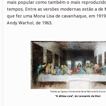
mais popular como também o mais reproduzido
tempos. Entre as versões modernas estão a de
que fez uma Mona Lisa de cavanhaque, em 1919, 
Andy Warhol, de 1963.
Cedida por Igreja e Convento de Santa Maria delle Grazie
“A última ceia”, de Leonardo da Vinci