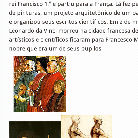
rei Francisco 1.º e partiu para a França. Lá fez
de pinturas, um projeto arquitetônico de um pal
e organizou seus escritos científicos. Em 2 de m
Leonardo da Vinci morreu na cidade francesa de
artísticos e científicos ficaram para Francesco 
nobre que era um de seus pupilos.