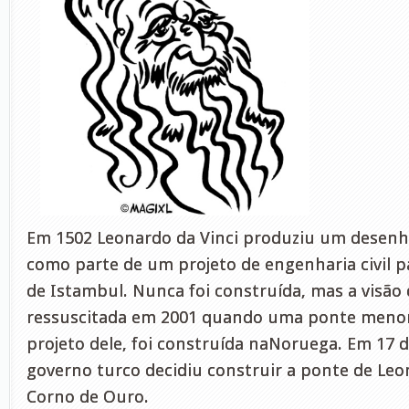
Em 1502 Leonardo da Vinci produziu um desen
como parte de um projeto de engenharia civil pa
de Istambul. Nunca foi construída, mas a visão 
ressuscitada em 2001 quando uma ponte menor
projeto dele, foi construída naNoruega. Em 17 d
governo turco decidiu construir a ponte de Le
Corno de Ouro.