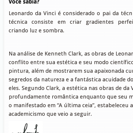
Você sabia?
Leonardo da Vinci é considerado o pai da técn
técnica consiste em criar gradientes perf
criando luz e sombra.
Na análise de Kenneth Clark, as obras de Leon
conflito entre sua estética e seu modo científic
pintura, além de mostrarem sua apaixonada cur
segredos da natureza e a fantástica acuidade d
eles. Segundo Clark, a estética nas obras de da V
profundamente romântica enquanto que seu mo
o manifestado em “A última ceia”, estabeleceu 
academicismo que veio a seguir.