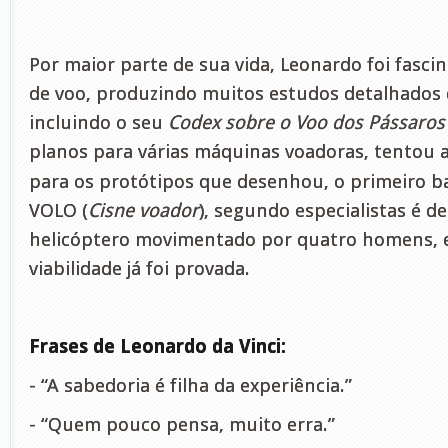
Por maior parte de sua vida, Leonardo foi fasc
de voo, produzindo muitos estudos detalhados 
incluindo o seu
Codex sobre o Voo dos Pássaros
planos para várias máquinas voadoras,
tentou a
para os protótipos que desenhou, o primeiro b
VOLO
(
Cisne voador
), segundo especialistas é d
helicóptero movimentado por quatro homens, 
viabilidade já foi provada.
Frases de Leonardo da Vinci:
- “A sabedoria é filha da experiência.”
- “Quem pouco pensa, muito erra.”