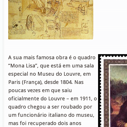
A sua mais famosa obra é o quadro
“Mona Lisa”, que está em uma sala
especial no Museu do Louvre, em
Paris (França), desde 1804. Nas
poucas vezes em que saiu
oficialmente do Louvre – em 1911, o
quadro chegou a ser roubado por
um funcionário italiano do museu,
mas foi recuperado dois anos