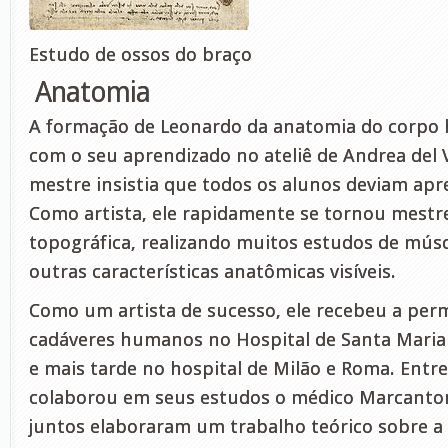
Estudo de ossos do braço
Anatomia
A formação de Leonardo da anatomia do corpo 
com o seu aprendizado no ateliê de Andrea del 
mestre insistia que todos os alunos deviam ap
Como artista, ele rapidamente se tornou mestr
topográfica, realizando muitos estudos de músc
outras características anatômicas visíveis.
Como um artista de sucesso, ele recebeu a perm
cadáveres humanos no Hospital de Santa Maria
e mais tarde no hospital de Milão e Roma. Entre
colaborou em seus estudos o médico Marcantoni
juntos elaboraram um trabalho teórico sobre a