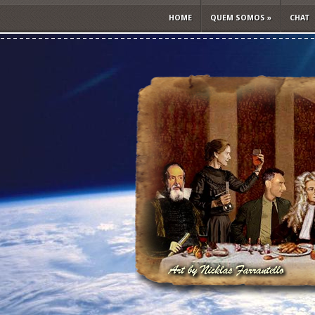
HOME
QUEM SOMOS
»
CHAT