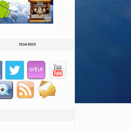
SIGA-NOS!