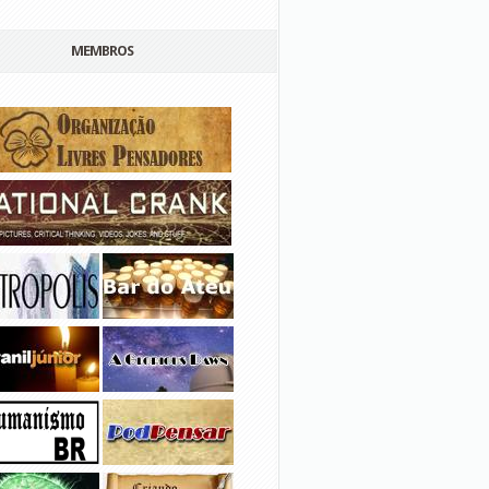
MEMBROS