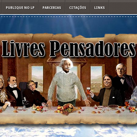
PUBLIQUE NO LP
PARCERIAS
CITAÇÕES
LINKS