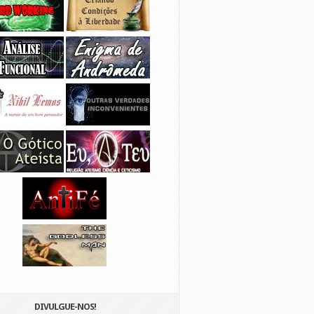
DIVULGUE-NOS!