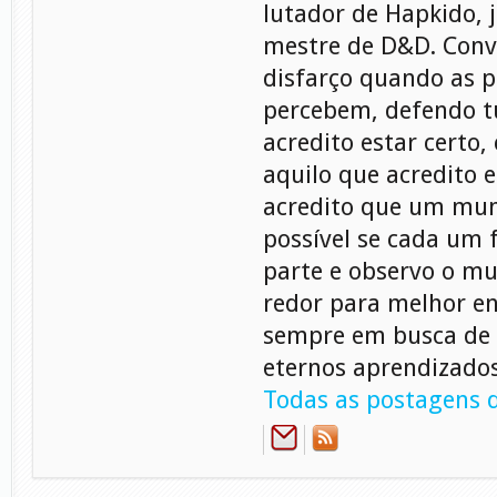
lutador de Hapkido, 
mestre de D&D. Conv
disfarço quando as 
percebem, defendo t
acredito estar certo, 
aquilo que acredito e
acredito que um mu
possível se cada um f
parte e observo o m
redor para melhor en
sempre em busca de 
eternos aprendizados
Todas as postagens d