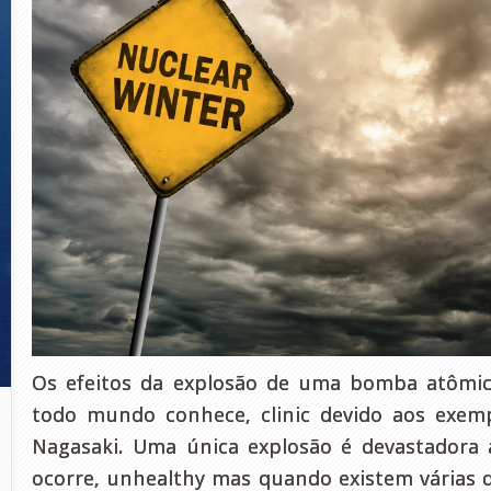
Os efeitos da explosão de uma bomba atômi
todo mundo conhece, clinic devido aos exem
Nagasaki. Uma única explosão é devastadora 
ocorre, unhealthy mas quando existem várias de