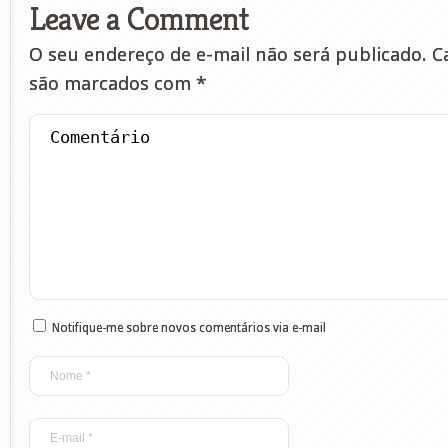
Leave a Comment
O seu endereço de e-mail não será publicado.
Ca
são marcados com
*
Notifique-me sobre novos comentários via e-mail